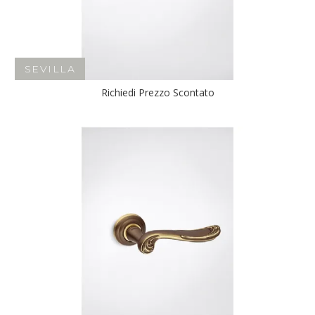
SEVILLA
Richiedi Prezzo Scontato