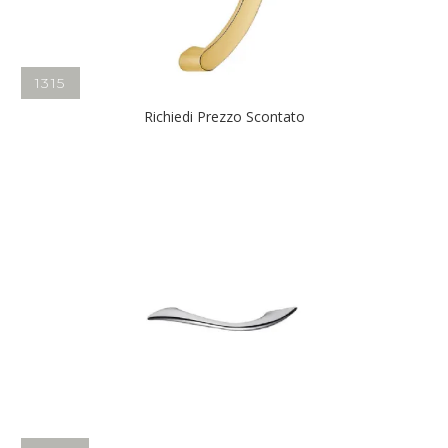
1315
Richiedi Prezzo Scontato