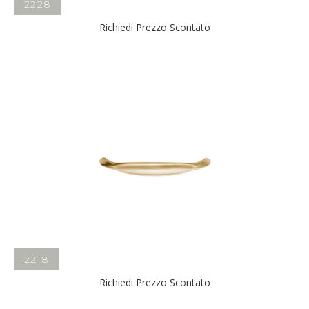
2228
Richiedi Prezzo Scontato
2218
Richiedi Prezzo Scontato