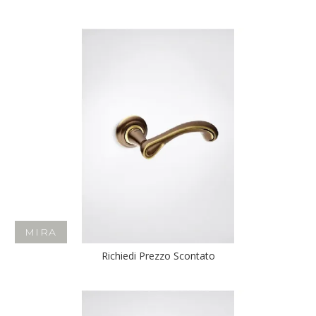
MIRA
Richiedi Prezzo Scontato