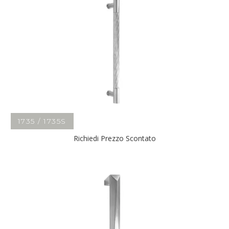
1735 / 1735S
Richiedi Prezzo Scontato