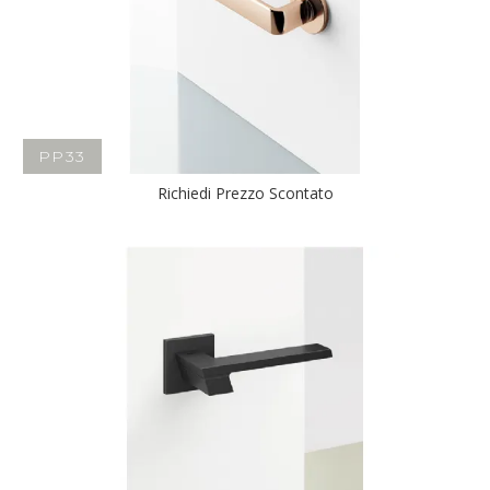
PP33
Richiedi Prezzo Scontato