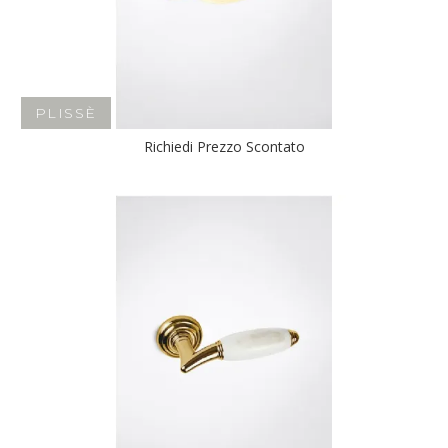
PLISSÈ
Richiedi Prezzo Scontato