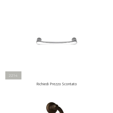
2214
Richiedi Prezzo Scontato