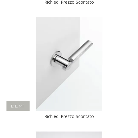
Richiedi Prezzo Scontato
DEMÌ
Richiedi Prezzo Scontato