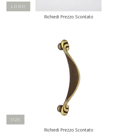
LORD
Richiedi Prezzo Scontato
1125
Richiedi Prezzo Scontato