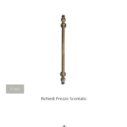
1785
Richiedi Prezzo Scontato