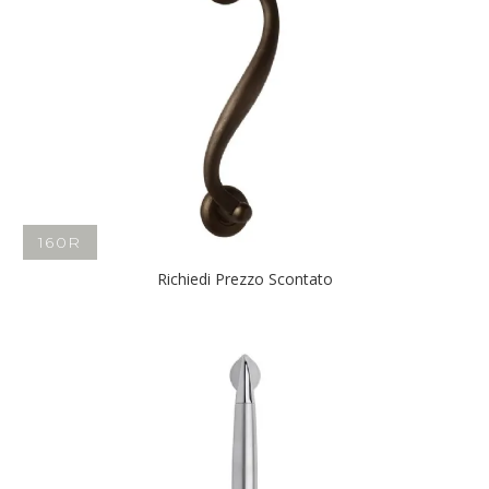
160R
Richiedi Prezzo Scontato