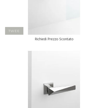
TWEE
Richiedi Prezzo Scontato