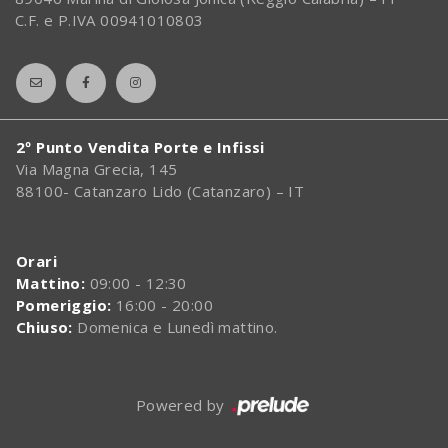
C.F. e P.IVA 00941010803
2º Punto Vendita Porte e Infissi
Via Magna Grecia, 145
88100- Catanzaro Lido (Catanzaro) – IT
Orari
Mattino:
09:00 - 12:30
Pomeriggio:
16:00 - 20:00
Chiuso:
Domenica e Lunedì mattino.
Powered by