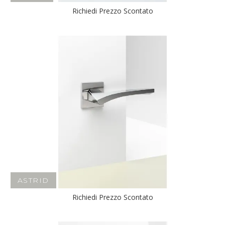
Richiedi Prezzo Scontato
ASTRID
Richiedi Prezzo Scontato