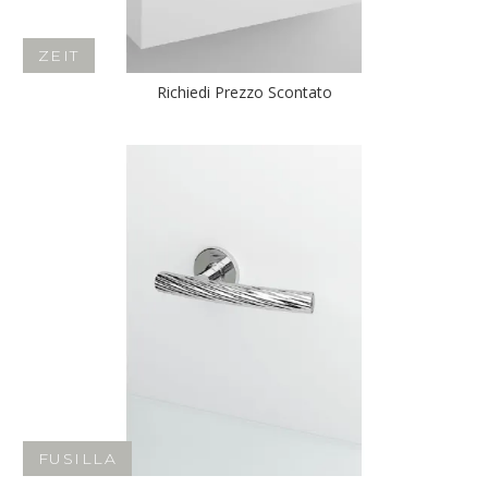
ZEIT
Richiedi Prezzo Scontato
FUSILLA