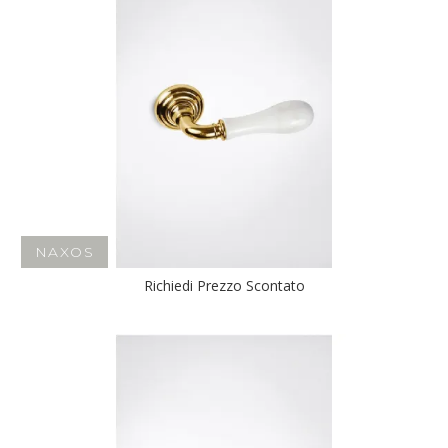
NAXOS
Richiedi Prezzo Scontato