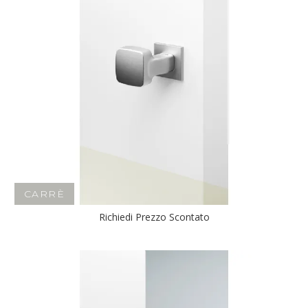
CARRÈ
Richiedi Prezzo Scontato