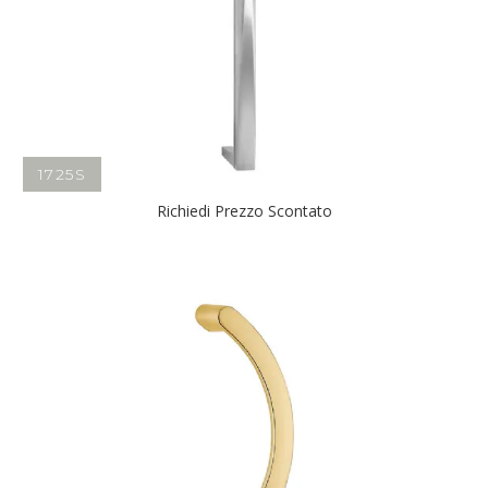
1725S
Richiedi Prezzo Scontato