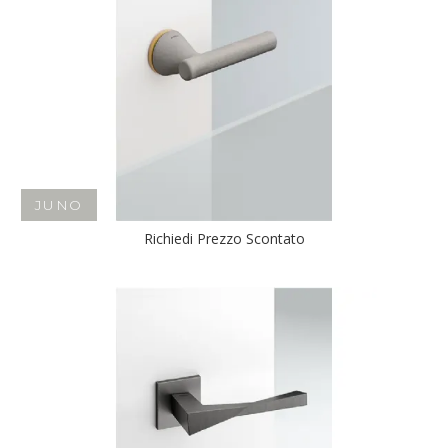
JUNO
Richiedi Prezzo Scontato