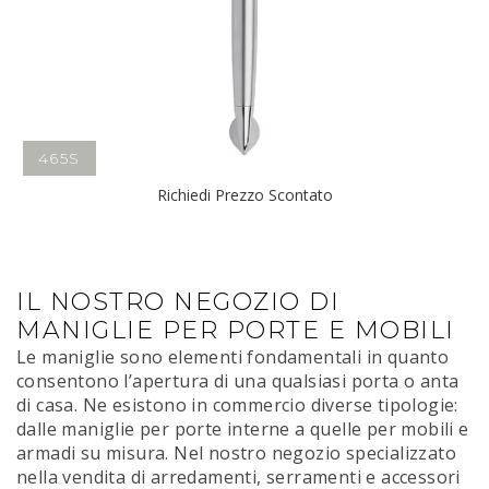
465S
Richiedi Prezzo Scontato
IL NOSTRO NEGOZIO DI
MANIGLIE PER PORTE E MOBILI
Le maniglie sono elementi fondamentali in quanto
consentono l’apertura di una qualsiasi porta o anta
di casa. Ne esistono in commercio diverse tipologie:
dalle maniglie per porte interne a quelle per mobili e
armadi su misura. Nel nostro negozio specializzato
nella vendita di arredamenti, serramenti e accessori