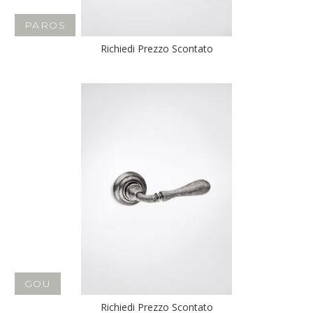
PAROS
Richiedi Prezzo Scontato
GOU
Richiedi Prezzo Scontato