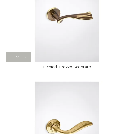
RIVER
Richiedi Prezzo Scontato