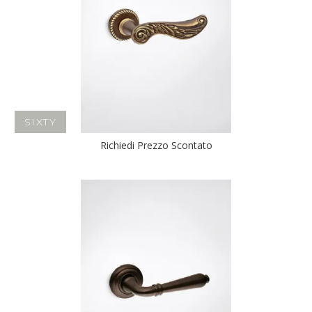
SIXTY
Richiedi Prezzo Scontato