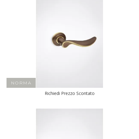
NORMA
Richiedi Prezzo Scontato