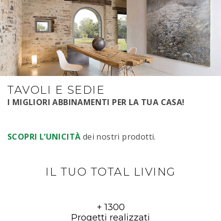
TAVOLI E SEDIE
I MIGLIORI ABBINAMENTI PER LA TUA CASA!
SCOPRI L’UNICITÀ
dei nostri prodotti.
IL TUO TOTAL LIVING
+ 1300
Progetti realizzati