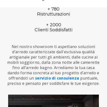
+ 780
Ristrutturazioni
+ 2000
Clienti Soddisfatti
Nel nostro showroom ti aspettano soluzioni
d’arredo caratterizzate dall'esclusiva qualità
artigianale per tutti gli ambienti, dalle cucine ai
mobili soggiorno, dalla zona notte alle camerette
fino all’arredo bagno. Arrediamo la tua casa
dando forma concreta al tuo progetto d’arredo e
offrendoti un
servizio di consulenza
puntuale,
preciso e pensato per soddisfare le tue esigenze.