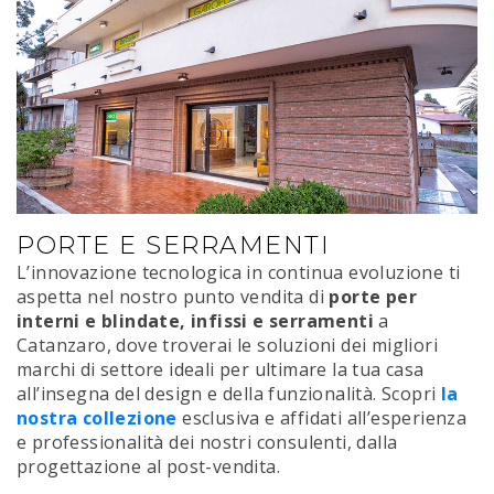
PORTE E SERRAMENTI
L’innovazione tecnologica in continua evoluzione ti
aspetta nel nostro punto vendita di
porte per
interni e blindate, infissi e serramenti
a
Catanzaro, dove troverai le soluzioni dei migliori
marchi di settore ideali per ultimare la tua casa
all’insegna del design e della funzionalità. Scopri
la
nostra collezione
esclusiva e affidati all’esperienza
e professionalità dei nostri consulenti, dalla
progettazione al post-vendita.