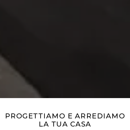
PROGETTIAMO E ARREDIAMO
LA TUA CASA