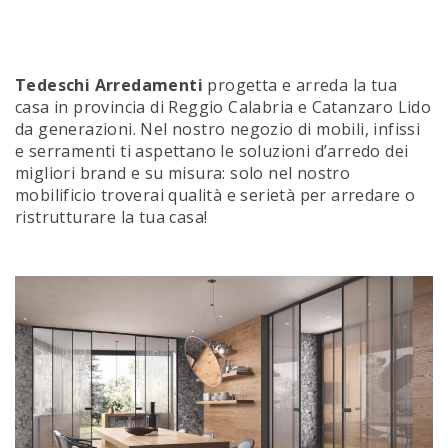
Tedeschi Arredamenti
progetta e arreda la tua
casa in provincia di Reggio Calabria e Catanzaro Lido
da generazioni. Nel nostro negozio di mobili, infissi
e serramenti ti aspettano le soluzioni d’arredo dei
migliori brand e su misura: solo nel nostro
mobilificio troverai qualità e serietà per arredare o
ristrutturare la tua casa!