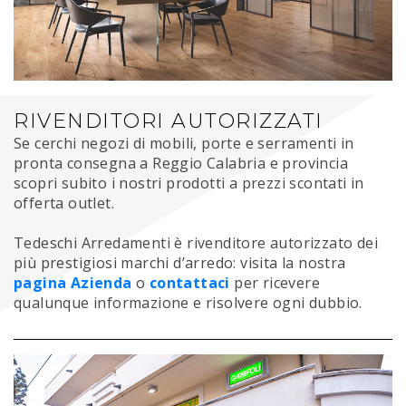
RIVENDITORI AUTORIZZATI
Se cerchi negozi di mobili, porte e serramenti in
pronta consegna a Reggio Calabria e provincia
scopri subito i nostri prodotti a prezzi scontati in
offerta outlet.
Tedeschi Arredamenti è rivenditore autorizzato dei
più prestigiosi marchi d’arredo: visita la nostra
pagina Azienda
o
contattaci
per ricevere
qualunque informazione e risolvere ogni dubbio.