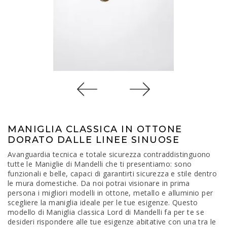
MANIGLIA CLASSICA IN OTTONE
DORATO DALLE LINEE SINUOSE
Avanguardia tecnica e totale sicurezza contraddistinguono
tutte le Maniglie di Mandelli che ti presentiamo: sono
funzionali e belle, capaci di garantirti sicurezza e stile dentro
le mura domestiche. Da noi potrai visionare in prima
persona i migliori modelli in ottone, metallo e alluminio per
scegliere la maniglia ideale per le tue esigenze. Questo
modello di Maniglia classica Lord di Mandelli fa per te se
desideri rispondere alle tue esigenze abitative con una tra le