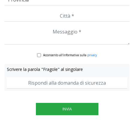
Acconsento all'informativa sulla
privacy
Scrivere la parola "Fragole" al singolare
INVIA