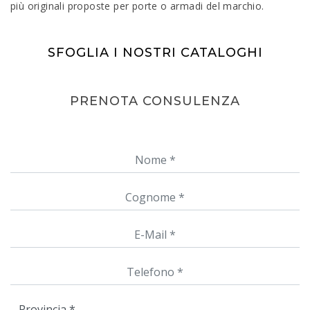
più originali proposte per porte o armadi del marchio.
SFOGLIA I NOSTRI CATALOGHI
PRENOTA CONSULENZA