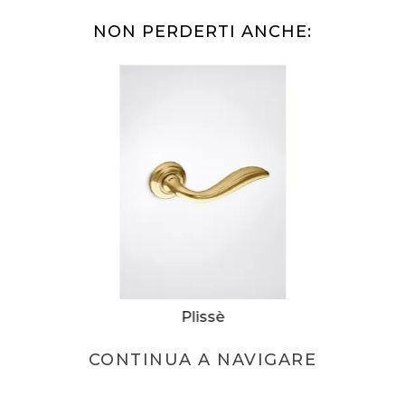
NON PERDERTI ANCHE:
Plissè
CONTINUA A NAVIGARE