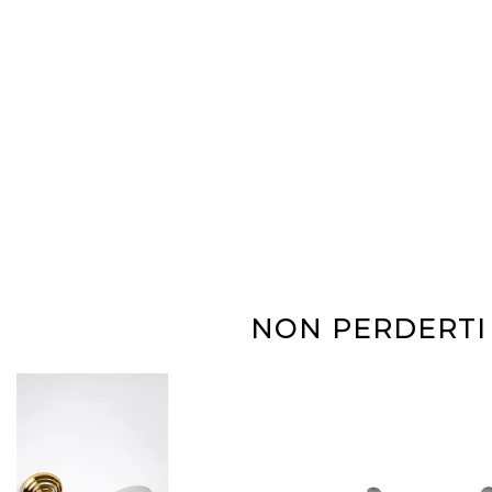
NON PERDERTI