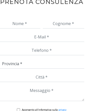
PRENOTA CONSULENZA
Acconsento all'informativa sulla
privacy