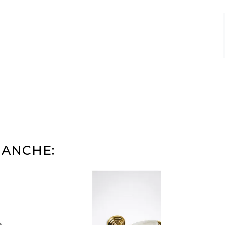
 ANCHE: