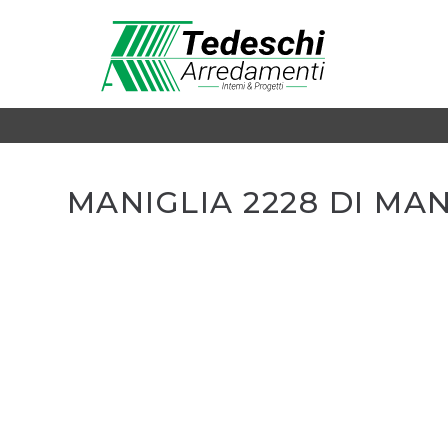
MANIGLIA 2228 DI MA