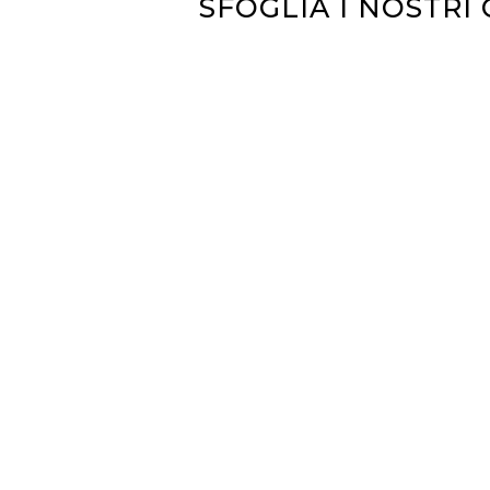
SFOGLIA I NOSTRI