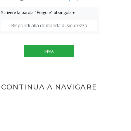
Scrivere la parola "Fragole" al singolare
INVIA
CONTINUA A NAVIGARE