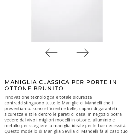
MANIGLIA CLASSICA PER PORTE IN
OTTONE BRUNITO
Innovazione tecnologica e totale sicurezza
contraddistinguono tutte le Maniglie di Mandelli che ti
presentiamo: sono efficienti e belle, capaci di garantirti
sicurezza e stile dentro le pareti di casa. In negozio potrai
vedere dal vivo i migliori modelli in ottone, alluminio e
metallo per scegliere la maniglia ideale per le tue necessità.
Questo modello di Maniglia Sevilla di Mandelli fa al caso tuo