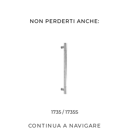
NON PERDERTI ANCHE:
1735 / 1735S
CONTINUA A NAVIGARE