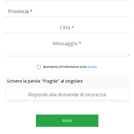
Acconsento all'informativa sulla
privacy
Scrivere la parola "Fragole" al singolare
INVIA