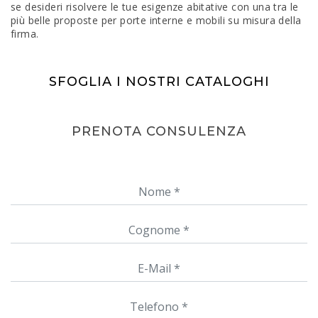
se desideri risolvere le tue esigenze abitative con una tra le
più belle proposte per porte interne e mobili su misura della
firma.
SFOGLIA I NOSTRI CATALOGHI
PRENOTA CONSULENZA