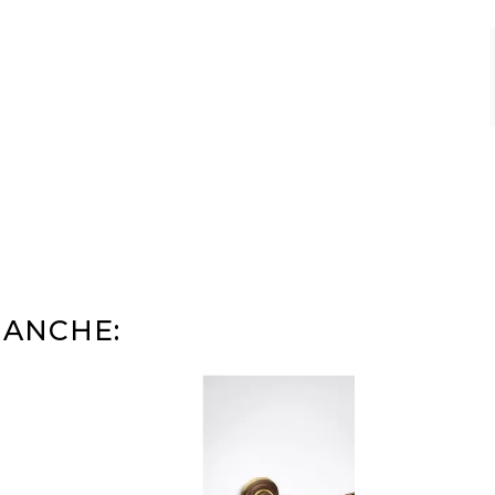
 ANCHE: