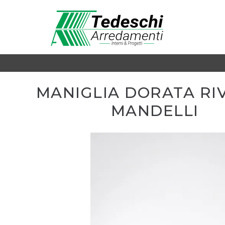
MANIGLIA DORATA RIV
MANDELLI