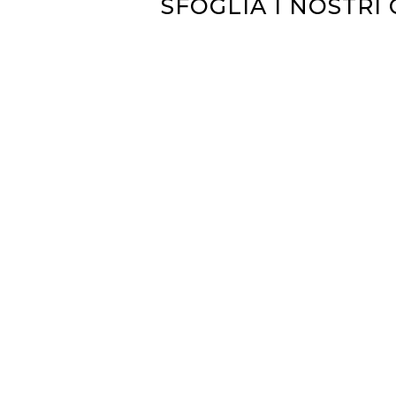
SFOGLIA I NOSTRI