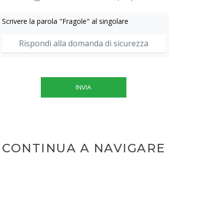
Scrivere la parola "Fragole" al singolare
INVIA
CONTINUA A NAVIGARE