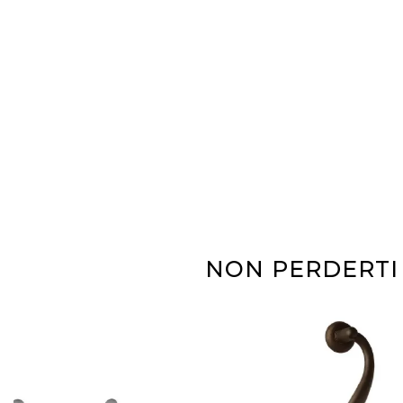
NON PERDERTI