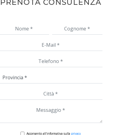
PRENOTA CONSULENZA
Acconsento all'informativa sulla
privacy