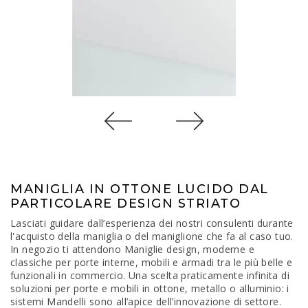
MANIGLIA IN OTTONE LUCIDO DAL
PARTICOLARE DESIGN STRIATO
Lasciati guidare dall’esperienza dei nostri consulenti durante
l'acquisto della maniglia o del maniglione che fa al caso tuo.
In negozio ti attendono Maniglie design, moderne e
classiche per porte interne, mobili e armadi tra le più belle e
funzionali in commercio. Una scelta praticamente infinita di
soluzioni per porte e mobili in ottone, metallo o alluminio: i
sistemi Mandelli sono all’apice dell’innovazione di settore.