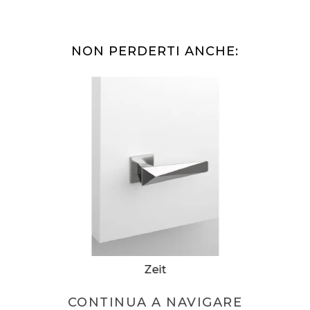
NON PERDERTI ANCHE:
Zeit
CONTINUA A NAVIGARE