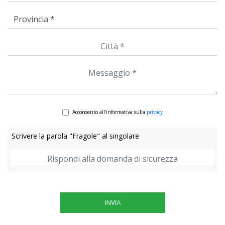
Acconsento all'informativa sulla
privacy
Scrivere la parola "Fragole" al singolare
INVIA