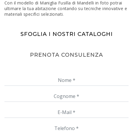
Con il modello di Maniglia Fusilla di Mandelli in foto potrai
ultimare la tua abitazione contando su tecniche innovative e
materiali specifici selezionati.
SFOGLIA I NOSTRI CATALOGHI
PRENOTA CONSULENZA