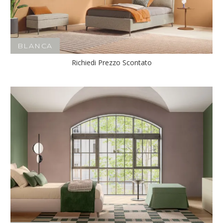
BLANCA
Richiedi Prezzo Scontato