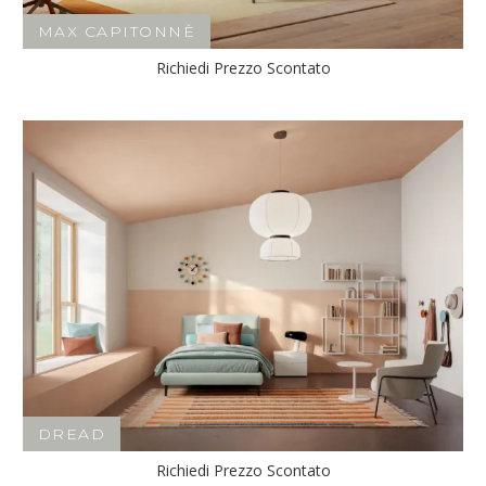
MAX CAPITONNÈ
Richiedi Prezzo Scontato
DREAD
Richiedi Prezzo Scontato