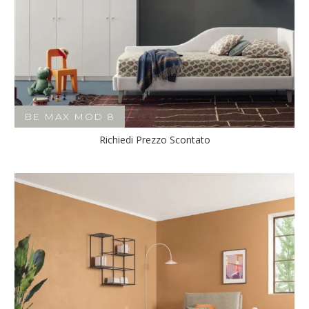
BE MAX MOD 8
Richiedi Prezzo Scontato