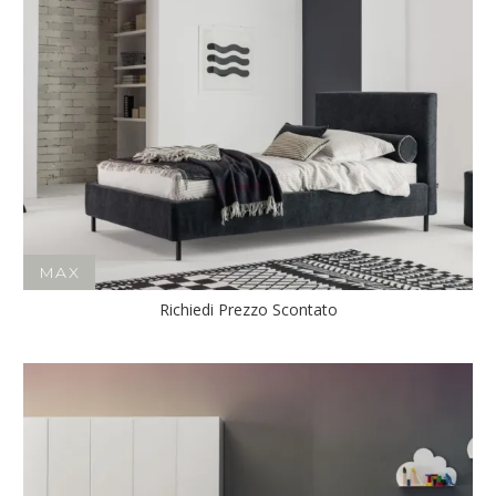
MAX
Richiedi Prezzo Scontato