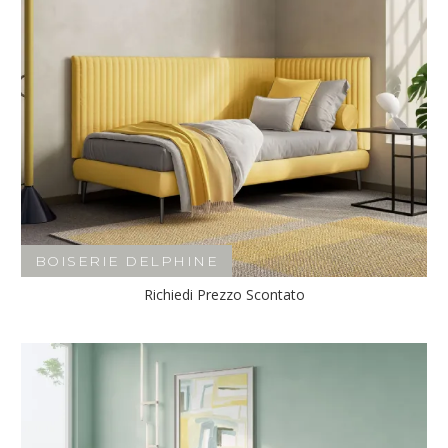
BOISERIE DELPHINE
Richiedi Prezzo Scontato