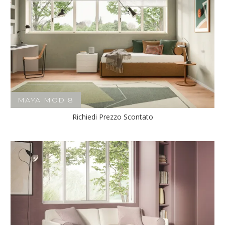
MAYA MOD 8
Richiedi Prezzo Scontato