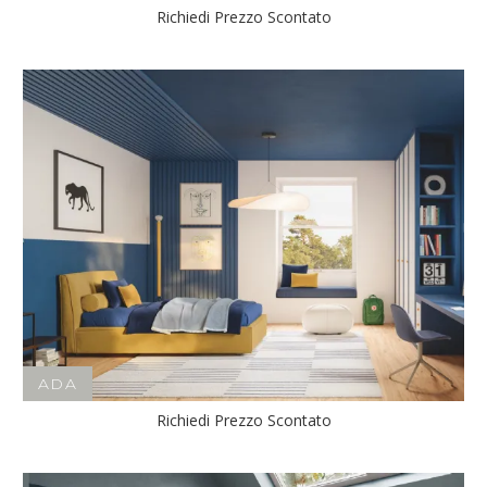
Richiedi Prezzo Scontato
ADA
Richiedi Prezzo Scontato