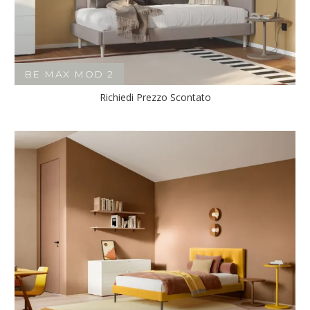
BE MAX MOD 2
Richiedi Prezzo Scontato