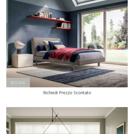
BOOK
Richiedi Prezzo Scontato