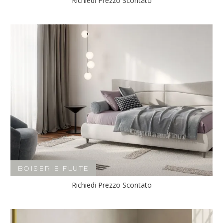
Richiedi Prezzo Scontato
BOISERIE FLUTE
Richiedi Prezzo Scontato