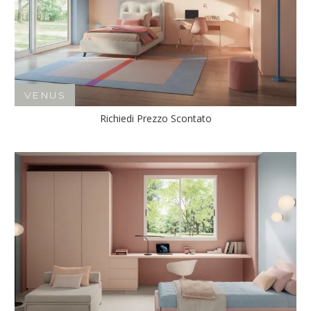
VENUS
Richiedi Prezzo Scontato