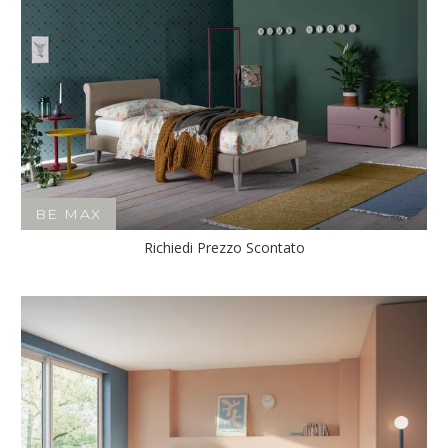
BE MAX
Richiedi Prezzo Scontato