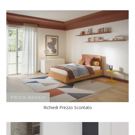
FRICK BASSO
Richiedi Prezzo Scontato