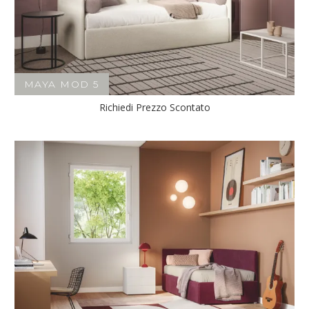
MAYA MOD 5
Richiedi Prezzo Scontato