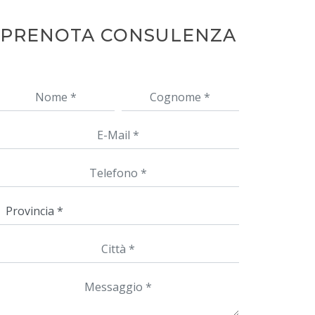
PRENOTA CONSULENZA