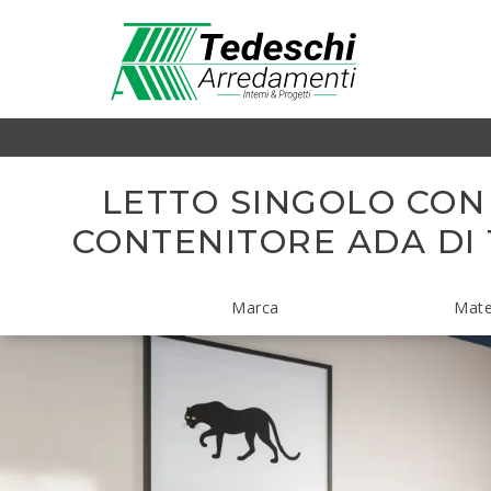
LETTO SINGOLO CON
CONTENITORE ADA DI
Marca
Mate