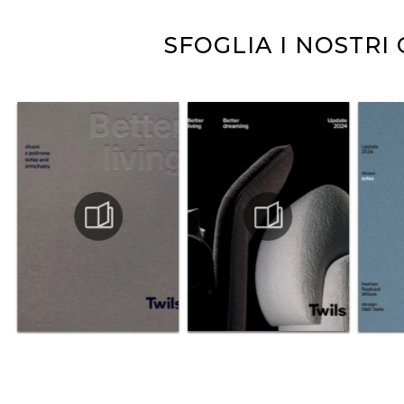
SFOGLIA I NOSTRI