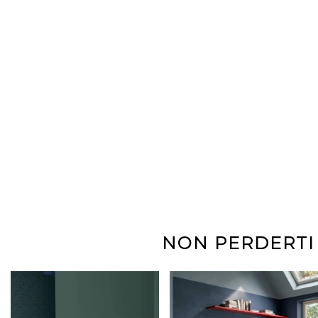
NON PERDERTI