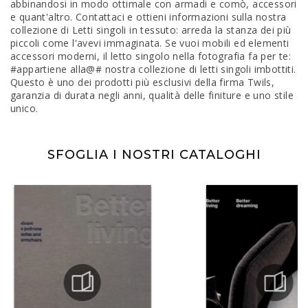
abbinandosi in modo ottimale con armadi e comò, accessori
e quant'altro. Contattaci e ottieni informazioni sulla nostra
collezione di Letti singoli in tessuto: arreda la stanza dei più
piccoli come l'avevi immaginata. Se vuoi mobili ed elementi
accessori moderni, il letto singolo nella fotografia fa per te:
#appartiene alla@# nostra collezione di letti singoli imbottiti.
Questo è uno dei prodotti più esclusivi della firma Twils,
garanzia di durata negli anni, qualità delle finiture e uno stile
unico.
SFOGLIA I NOSTRI CATALOGHI