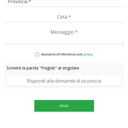
Acconsento all'informativa sulla
privacy
Scrivere la parola "Fragole" al singolare
INVIA