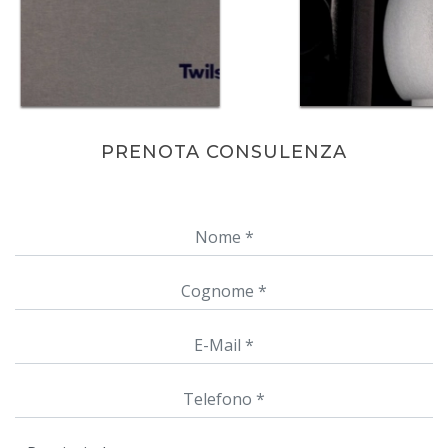
PRENOTA CONSULENZA