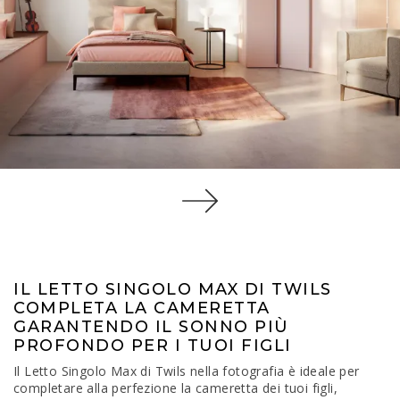
IL LETTO SINGOLO MAX DI TWILS
COMPLETA LA CAMERETTA
GARANTENDO IL SONNO PIÙ
PROFONDO PER I TUOI FIGLI
Il Letto Singolo Max di Twils nella fotografia è ideale per
completare alla perfezione la cameretta dei tuoi figli,