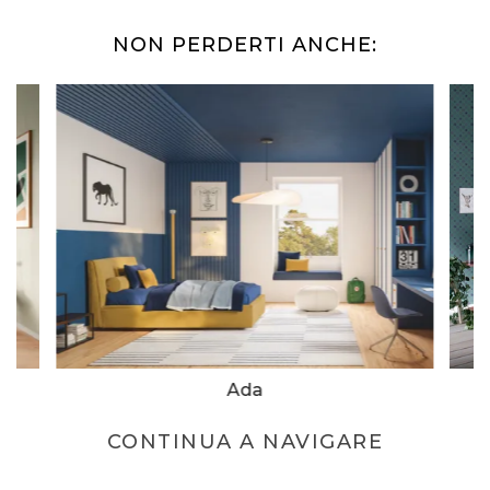
NON PERDERTI ANCHE:
Ada
CONTINUA A NAVIGARE