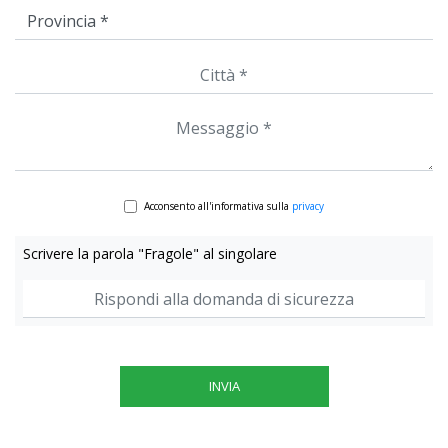
Acconsento all'informativa sulla
privacy
Scrivere la parola "Fragole" al singolare
INVIA