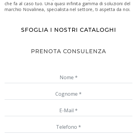
che fa al caso tuo. Una quasi infinita gamma di soluzioni del
marchio Novalinea, specialista nel settore, ti aspetta da noi.
SFOGLIA I NOSTRI CATALOGHI
PRENOTA CONSULENZA