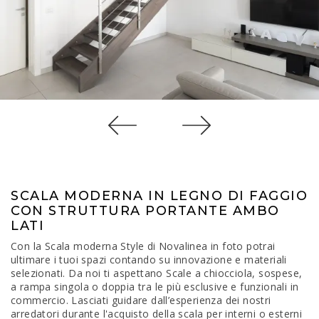
SCALA MODERNA IN LEGNO DI FAGGIO
CON STRUTTURA PORTANTE AMBO
LATI
Con la Scala moderna Style di Novalinea in foto potrai
ultimare i tuoi spazi contando su innovazione e materiali
selezionati. Da noi ti aspettano Scale a chiocciola, sospese,
a rampa singola o doppia tra le più esclusive e funzionali in
commercio. Lasciati guidare dall’esperienza dei nostri
arredatori durante l'acquisto della scala per interni o esterni