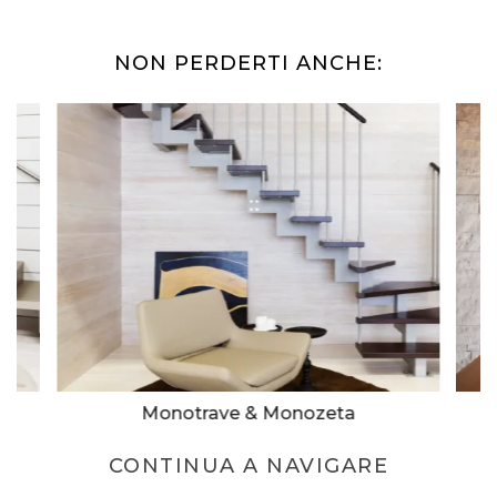
NON PERDERTI ANCHE:
Monotrave & Monozeta
CONTINUA A NAVIGARE