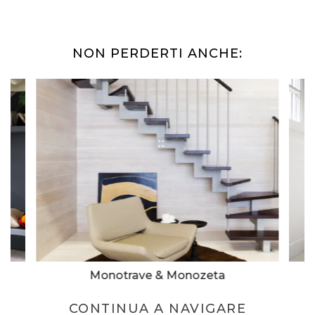
NON PERDERTI ANCHE:
Monotrave & Monozeta
CONTINUA A NAVIGARE