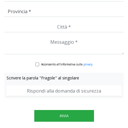
Acconsento all'informativa sulla
privacy
Scrivere la parola "Fragole" al singolare
INVIA