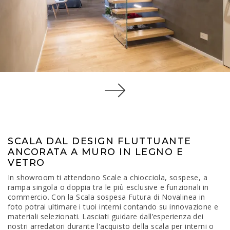
SCALA DAL DESIGN FLUTTUANTE
ANCORATA A MURO IN LEGNO E
VETRO
In showroom ti attendono Scale a chiocciola, sospese, a
rampa singola o doppia tra le più esclusive e funzionali in
commercio. Con la Scala sospesa Futura di Novalinea in
foto potrai ultimare i tuoi interni contando su innovazione e
materiali selezionati. Lasciati guidare dall’esperienza dei
nostri arredatori durante l'acquisto della scala per interni o