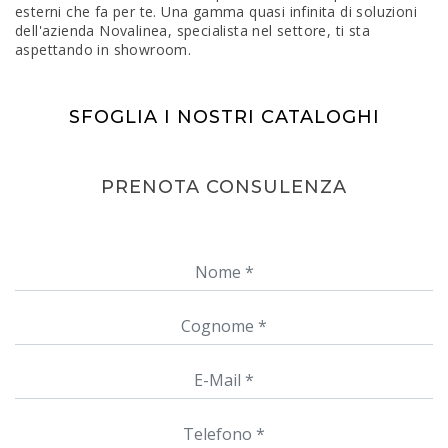
esterni che fa per te. Una gamma quasi infinita di soluzioni
dell'azienda Novalinea, specialista nel settore, ti sta
aspettando in showroom.
SFOGLIA I NOSTRI CATALOGHI
PRENOTA CONSULENZA