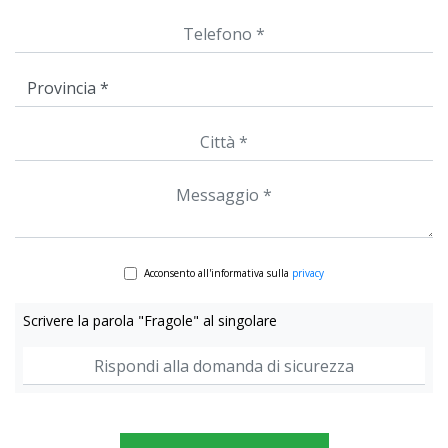
Acconsento all'informativa sulla
privacy
Scrivere la parola "Fragole" al singolare