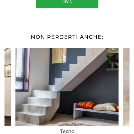
INVIA
NON PERDERTI ANCHE:
Tecno