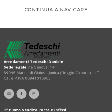
CONTINUA A NAVIGARE
Arredamenti Tedeschi Daniele
Sede legale
Via Genova, 14
89046 Marina di Gioiosa Jonica (Reggio Calabria) – IT
C.F. e P.IVA 00941010803
2º Punto Vendita Porte e Infissi