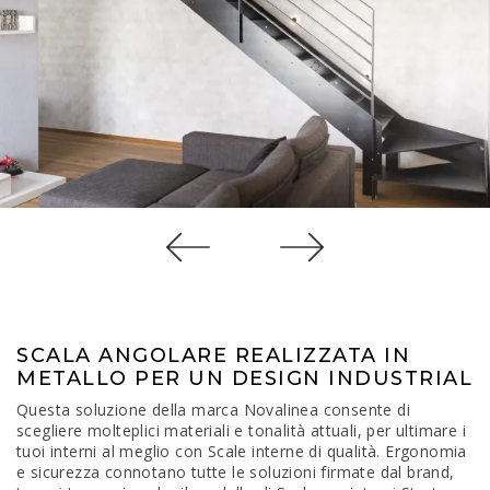
SCALA ANGOLARE REALIZZATA IN
METALLO PER UN DESIGN INDUSTRIAL
Questa soluzione della marca Novalinea consente di
scegliere molteplici materiali e tonalità attuali, per ultimare i
tuoi interni al meglio con Scale interne di qualità. Ergonomia
e sicurezza connotano tutte le soluzioni firmate dal brand,