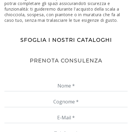
potrai completare gli spazi assicurandoti sicurezza e
funzionalità: ti guideremo durante l'acquisto della scala a
chiocciola, sospesa, con piantone o in muratura che fa al
caso tuo, senza mai tralasciare le tue esigenze di gusto.
SFOGLIA I NOSTRI CATALOGHI
PRENOTA CONSULENZA