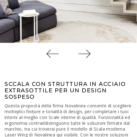
SCCALA CON STRUTTURA IN ACCIAIO
EXTRASOTTILE PER UN DESIGN
SOSPESO
Questa proposta della firma Novalinea consente di scegliere
molteplici finiture e tonalità di design, per completare i tuoi
interni al meglio con Scale interne di qualità. Funzionalità ed
ergonomia contraddistinguono tutte le soluzioni firmate dal
marchio, tra cui troverai pure il modello di Scala moderna
Laser Wing di Novalinea qui visibile. Con le nostre soluzioni