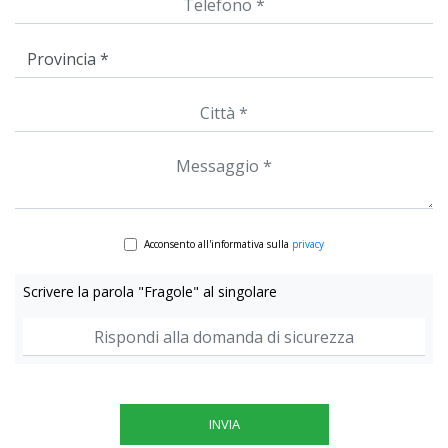
Acconsento all'informativa sulla
privacy
Scrivere la parola "Fragole" al singolare
INVIA