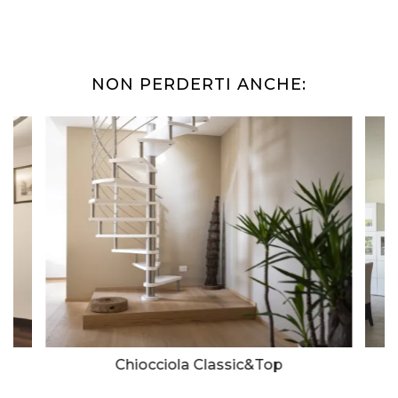
NON PERDERTI ANCHE:
Chiocciola Classic&Top