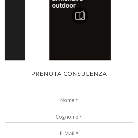
PRENOTA CONSULENZA