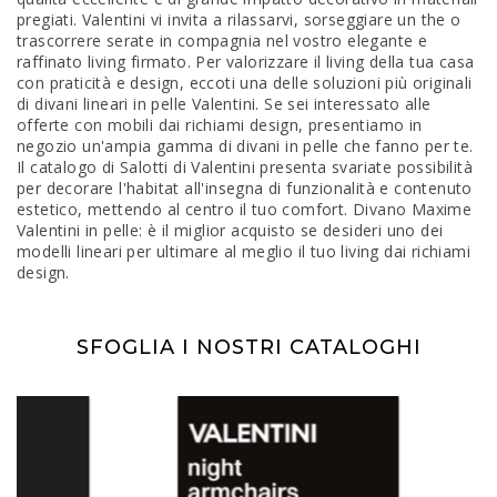
pregiati. Valentini vi invita a rilassarvi, sorseggiare un the o
trascorrere serate in compagnia nel vostro elegante e
raffinato living firmato. Per valorizzare il living della tua casa
con praticità e design, eccoti una delle soluzioni più originali
di divani lineari in pelle Valentini. Se sei interessato alle
offerte con mobili dai richiami design, presentiamo in
negozio un'ampia gamma di divani in pelle che fanno per te.
Il catalogo di Salotti di Valentini presenta svariate possibilità
per decorare l'habitat all'insegna di funzionalità e contenuto
estetico, mettendo al centro il tuo comfort. Divano Maxime
Valentini in pelle: è il miglior acquisto se desideri uno dei
modelli lineari per ultimare al meglio il tuo living dai richiami
design.
SFOGLIA I NOSTRI CATALOGHI