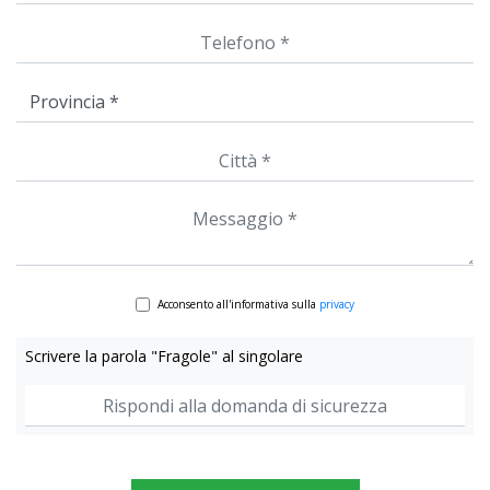
Acconsento all'informativa sulla
privacy
Scrivere la parola "Fragole" al singolare