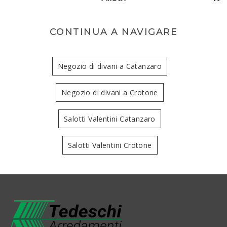
CONTINUA A NAVIGARE
Negozio di divani a Catanzaro
Negozio di divani a Crotone
Salotti Valentini Catanzaro
Salotti Valentini Crotone