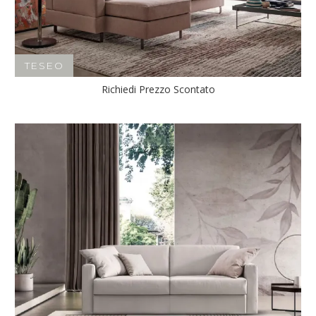
TESEO
Richiedi Prezzo Scontato