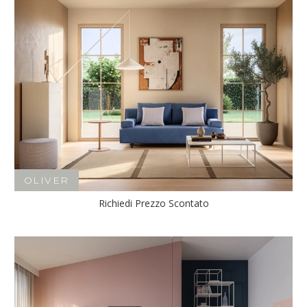
OLIVER
Richiedi Prezzo Scontato