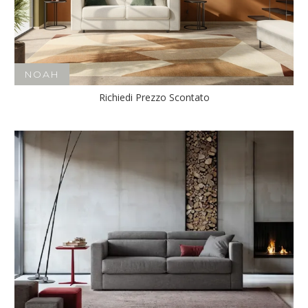
NOAH
Richiedi Prezzo Scontato