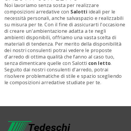
Noi lavoriamo senza sosta per realizzare
composizioni arredative con
Salotti
ideali per le
necessità personali, anche salvaspazio e realizzabili
su misura per te. Con il fine di assicurarti l'occasione
di creare un'ambientazione adatta a te negli
ambienti disponibili, offriamo una vasta scelta di
materiali di tendenza. Per merito della disponibilità
dei nostri consulenti potrai vedere le proposte
d'arredo di ottima qualità che fanno al caso tuo,
senza dimenticare quelle con Salotti
con letto
.
Seguito dai nostri consulenti d'arredo, potrai
risolvere problematiche di stile e spazio scegliendo
le composizioni arredative studiate per te.