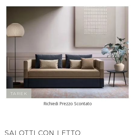
TAREK
Richiedi Prezzo Scontato
SALOTTI CON LETTO