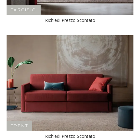
TARCISIO
Richiedi Prezzo Scontato
TRENT
Richiedi Prezzo Scontato