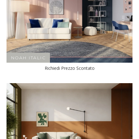
NOAH ITALIC
Richiedi Prezzo Scontato