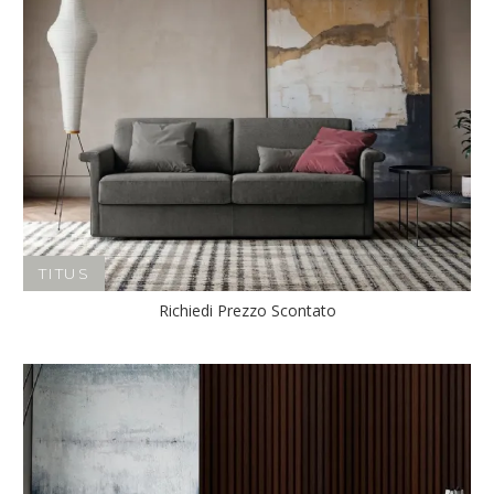
TITUS
Richiedi Prezzo Scontato