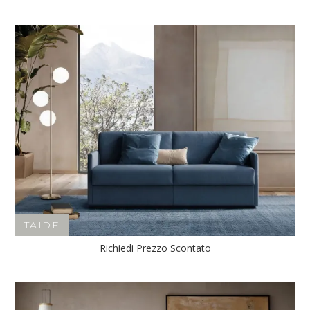
TAIDE
Richiedi Prezzo Scontato