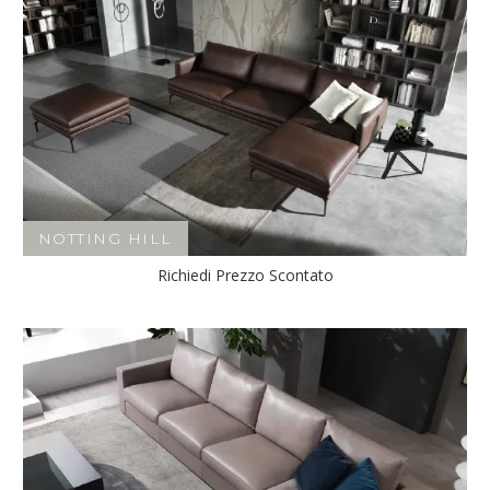
NOTTING HILL
Richiedi Prezzo Scontato