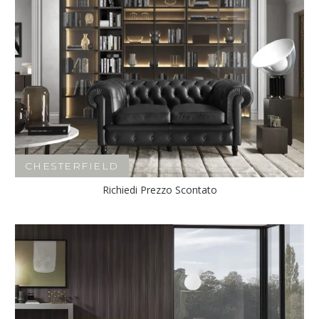
CHESTERFIELD
Richiedi Prezzo Scontato