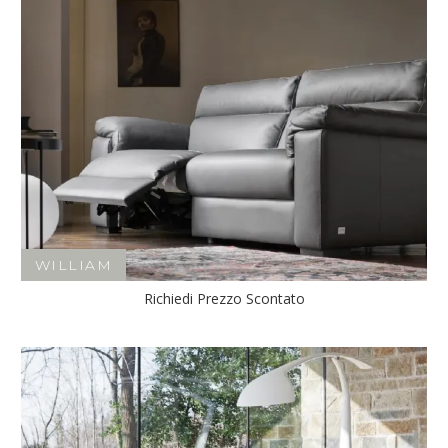
WILLIAM
Richiedi Prezzo Scontato