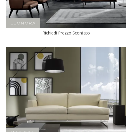
LEONORA
Richiedi Prezzo Scontato