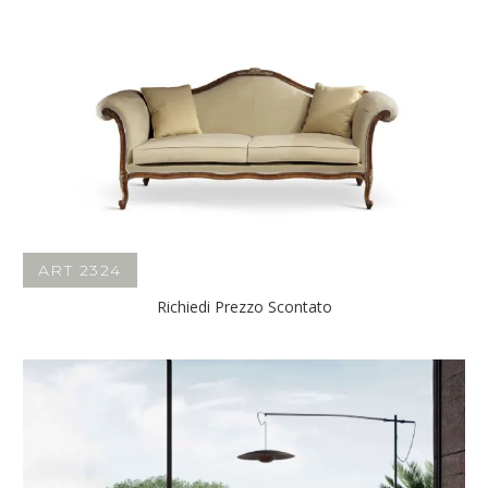
ART 2324
Richiedi Prezzo Scontato