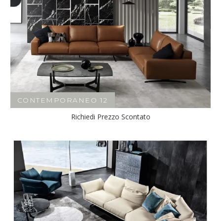
CONTEMPORANEO 12
Richiedi Prezzo Scontato