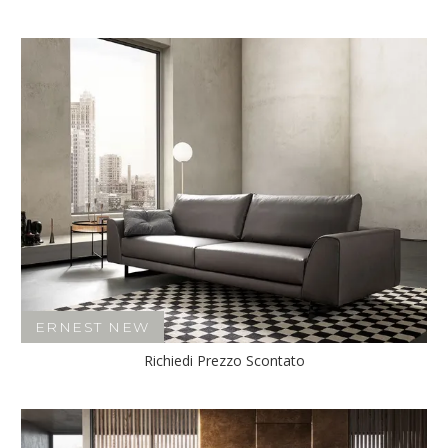
ERNEST NEW
Richiedi Prezzo Scontato