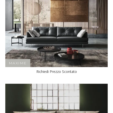
MAXIME
Richiedi Prezzo Scontato