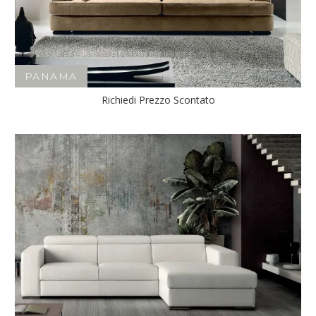
PANAMA
Richiedi Prezzo Scontato