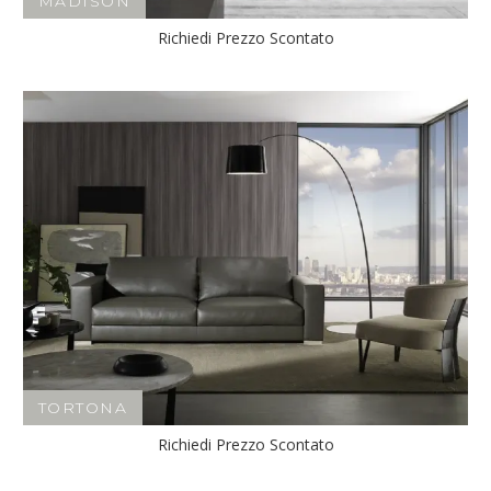
MADISON
Richiedi Prezzo Scontato
TORTONA
Richiedi Prezzo Scontato