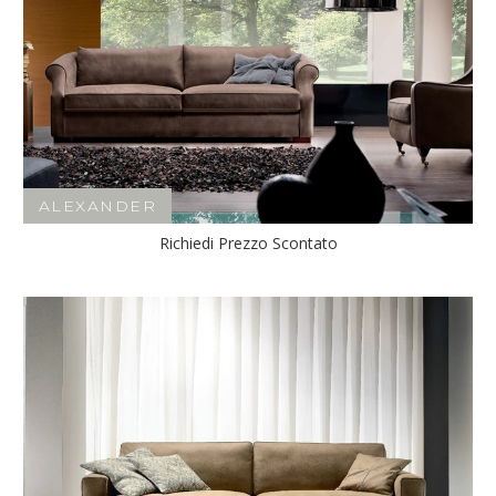
ALEXANDER
Richiedi Prezzo Scontato