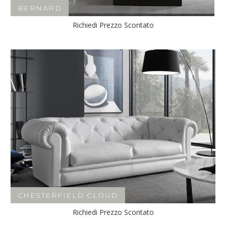
BERNARD
Richiedi Prezzo Scontato
CHESTERFIELD CLOUD
Richiedi Prezzo Scontato