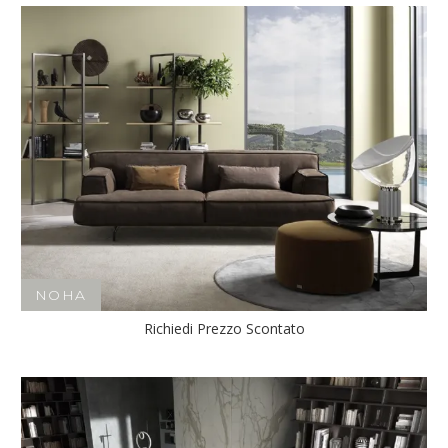
NOHA
Richiedi Prezzo Scontato