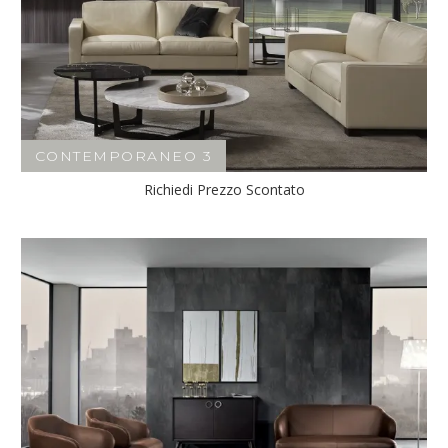
CONTEMPORANEO 3
Richiedi Prezzo Scontato