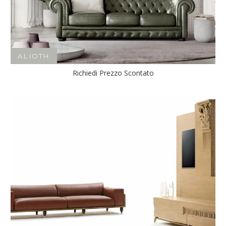
ALIOTH
Richiedi Prezzo Scontato