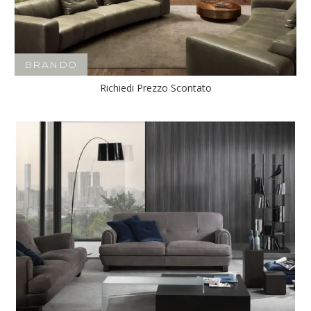
BRANDO
Richiedi Prezzo Scontato