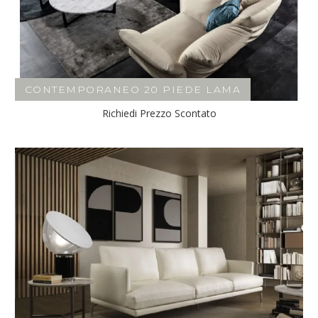
CONTEMPORANEO 20 PIEDE LAMA
Richiedi Prezzo Scontato