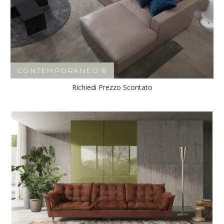
CONTEMPORANEO 8
Richiedi Prezzo Scontato