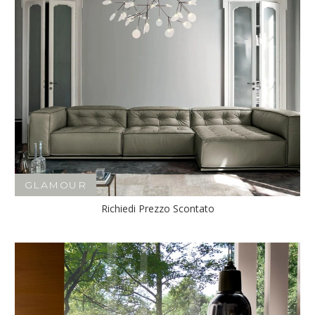
GLAMOUR
Richiedi Prezzo Scontato