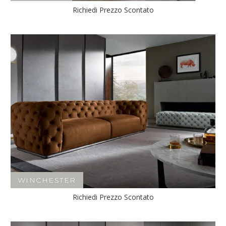
Richiedi Prezzo Scontato
WINCHESTER
Richiedi Prezzo Scontato