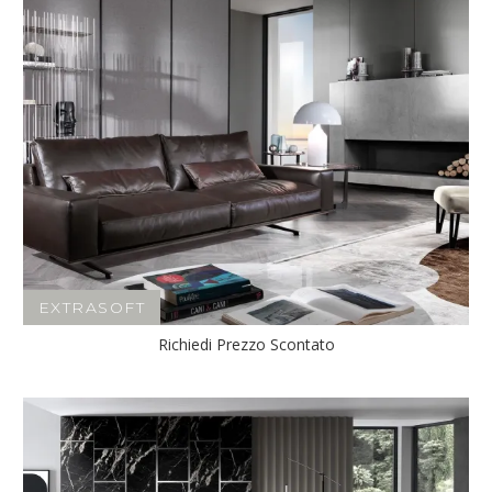
EXTRASOFT
Richiedi Prezzo Scontato