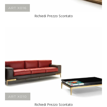
ART X016
Richiedi Prezzo Scontato
ART X010
Richiedi Prezzo Scontato