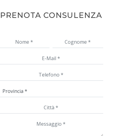
PRENOTA CONSULENZA