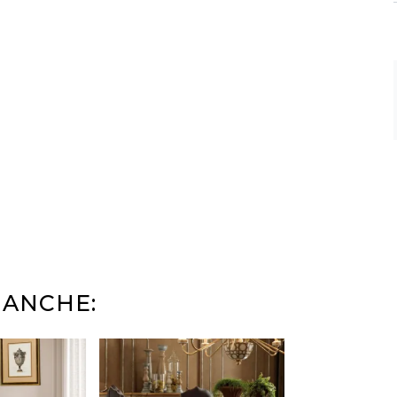
 ANCHE: