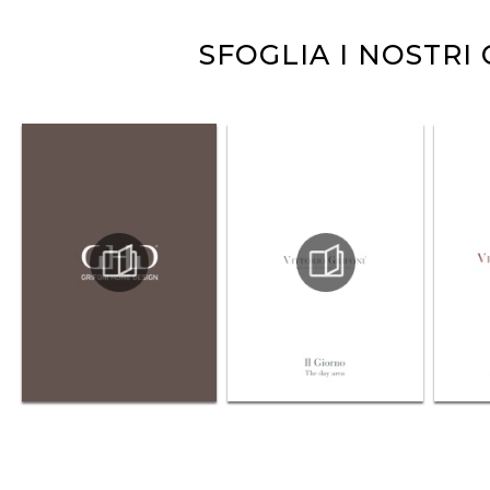
SFOGLIA I NOSTRI