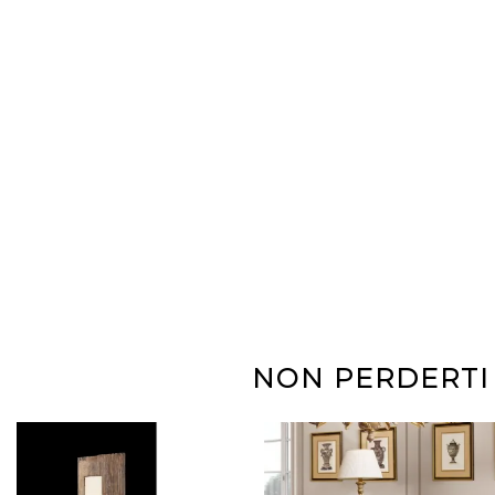
NON PERDERTI