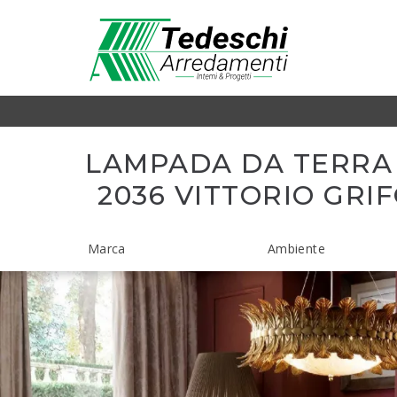
LAMPADA DA TERRA
2036 VITTORIO GRI
Marca
Ambiente