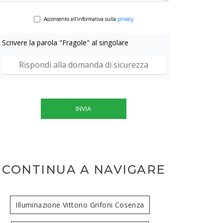
Acconsento all'informativa sulla
privacy
Scrivere la parola "Fragole" al singolare
INVIA
CONTINUA A NAVIGARE
Illuminazione Vittorio Grifoni Cosenza