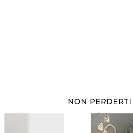
NON PERDERTI