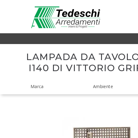
LAMPADA DA TAVOLO
I140 DI VITTORIO GR
Marca
Ambiente