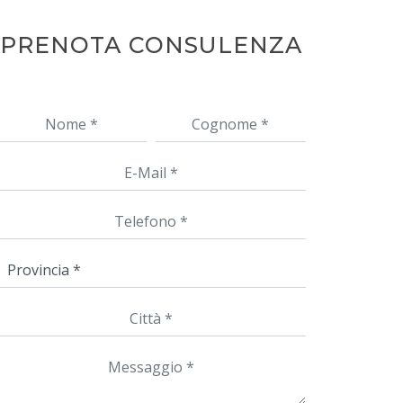
PRENOTA CONSULENZA