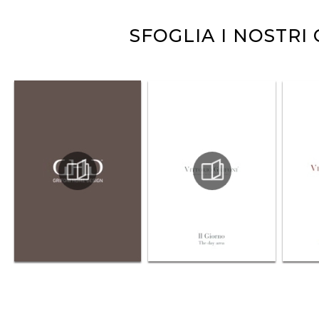
SFOGLIA I NOSTRI