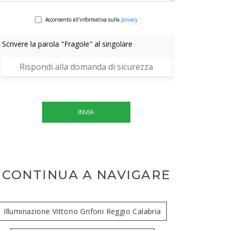
Acconsento all'informativa sulla
privacy
Scrivere la parola "Fragole" al singolare
INVIA
CONTINUA A NAVIGARE
Illuminazione Vittorio Grifoni Reggio Calabria