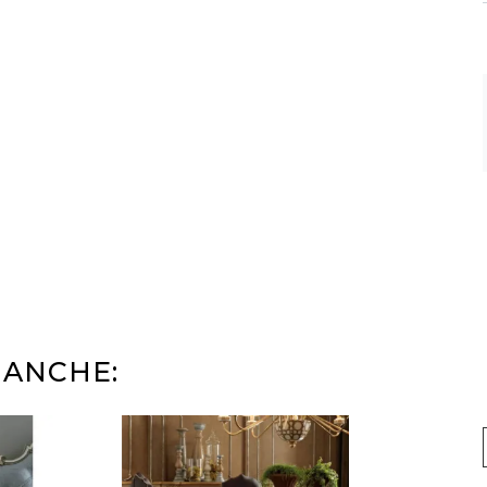
 ANCHE: