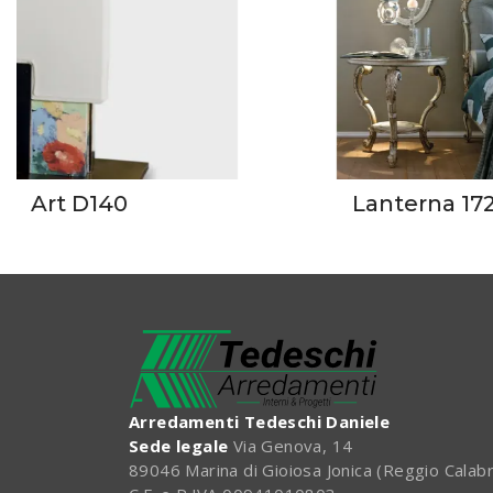
Art D140
Lanterna 17
Arredamenti Tedeschi Daniele
Sede legale
Via Genova, 14
89046 Marina di Gioiosa Jonica (Reggio Calabr