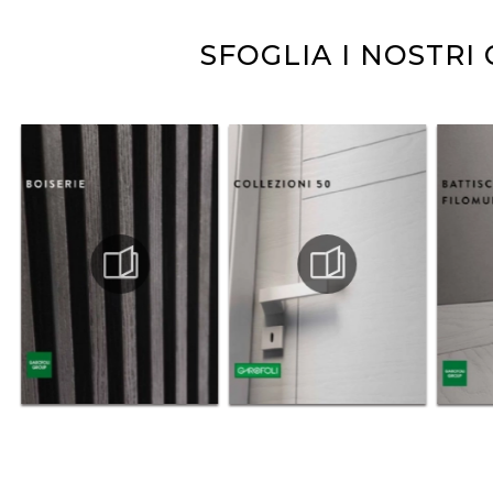
SFOGLIA I NOSTRI