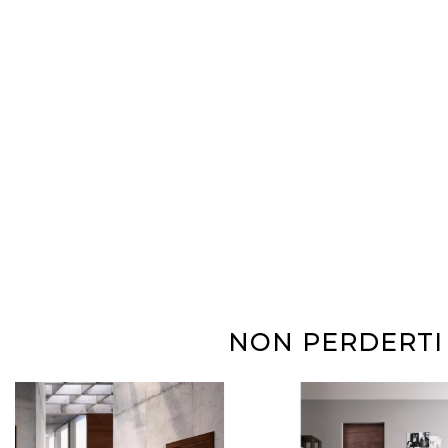
NON PERDERTI