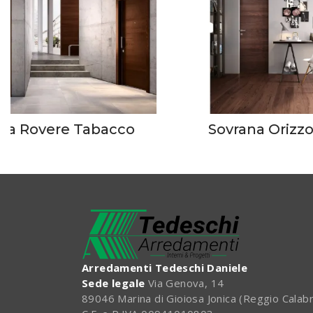
na Rovere Tabacco
Sovrana Orizz
Arredamenti Tedeschi Daniele
Sede legale
Via Genova, 14
89046 Marina di Gioiosa Jonica (Reggio Calabr