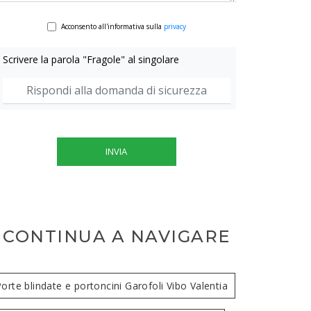
Acconsento all'informativa sulla
privacy
Scrivere la parola "Fragole" al singolare
INVIA
CONTINUA A NAVIGARE
orte blindate e portoncini Garofoli Vibo Valentia