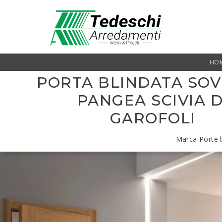
HO
PORTA BLINDATA SO
PANGEA SCIVIA D
GAROFOLI
Marca Porte 