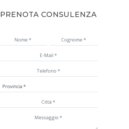
PRENOTA CONSULENZA