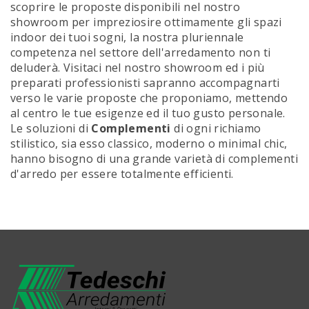
scoprire le proposte disponibili nel nostro
showroom per impreziosire ottimamente gli spazi
indoor dei tuoi sogni, la nostra pluriennale
competenza nel settore dell'arredamento non ti
deluderà. Visitaci nel nostro showroom ed i più
preparati professionisti sapranno accompagnarti
verso le varie proposte che proponiamo, mettendo
al centro le tue esigenze ed il tuo gusto personale.
Le soluzioni di
Complementi
di ogni richiamo
stilistico, sia esso classico, moderno o minimal chic,
hanno bisogno di una grande varietà di complementi
d'arredo per essere totalmente efficienti.