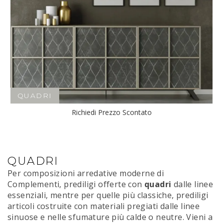
QUADRI
Richiedi Prezzo Scontato
QUADRI
Per composizioni arredative moderne di
Complementi, prediligi offerte con
quadri
dalle linee
essenziali, mentre per quelle più classiche, prediligi
articoli costruite con materiali pregiati dalle linee
sinuose e nelle sfumature più calde o neutre. Vieni a