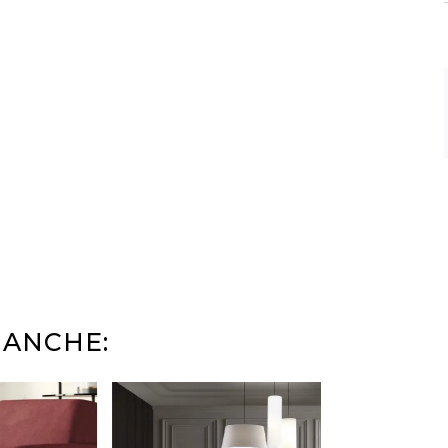
 ANCHE: