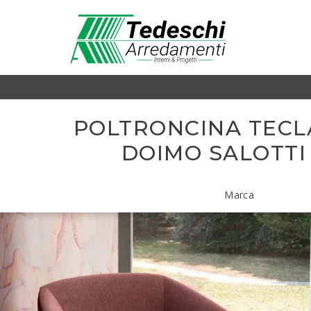
POLTRONCINA TECL
DOIMO SALOTTI
Marca