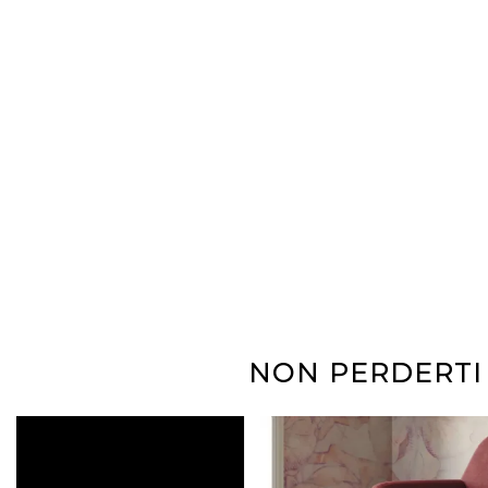
NON PERDERTI