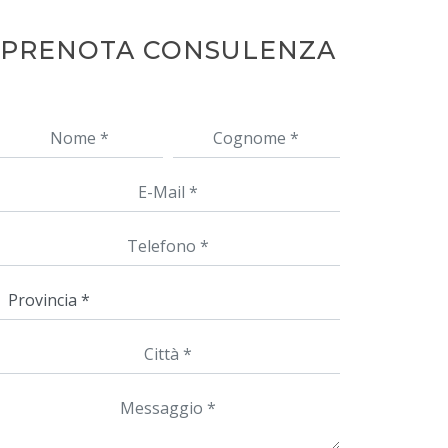
PRENOTA CONSULENZA