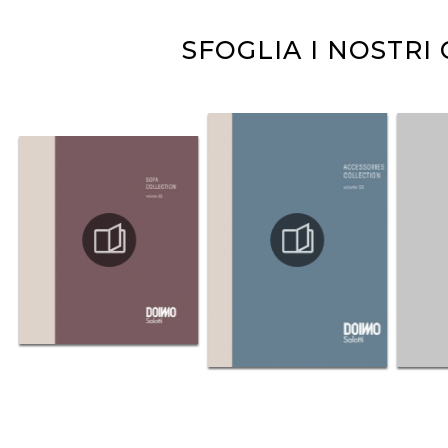
SFOGLIA I NOSTRI