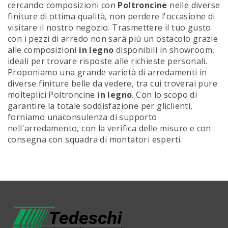
cercando composizioni con
Poltroncine
nelle diverse
finiture di ottima qualità, non perdere l'occasione di
visitare il nostro negozio. Trasmettere il tuo gusto
con i pezzi di arredo non sarà più un ostacolo grazie
alle composizioni
in legno
disponibili in showroom,
ideali per trovare risposte alle richieste personali.
Proponiamo una grande varietà di arredamenti in
diverse finiture belle da vedere, tra cui troverai pure
molteplici Poltroncine
in legno
. Con lo scopo di
garantire la totale soddisfazione per gliclienti,
forniamo unaconsulenza di supporto
nell'arredamento, con la verifica delle misure e con
consegna con squadra di montatori esperti.