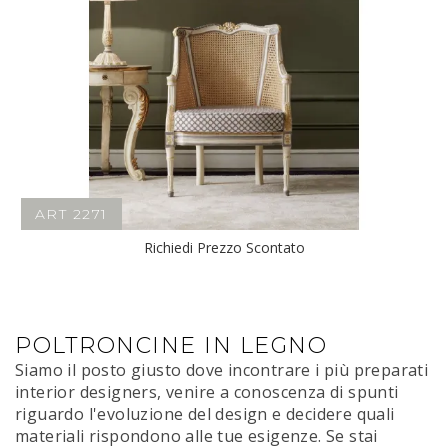
ART 2271
Richiedi Prezzo Scontato
POLTRONCINE IN LEGNO
Siamo il posto giusto dove incontrare i più preparati
interior designers, venire a conoscenza di spunti
riguardo l'evoluzione del design e decidere quali
materiali rispondono alle tue esigenze. Se stai