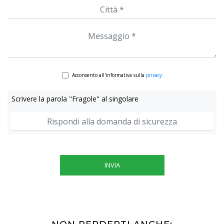
Acconsento all'informativa sulla
privacy
Scrivere la parola "Fragole" al singolare
INVIA