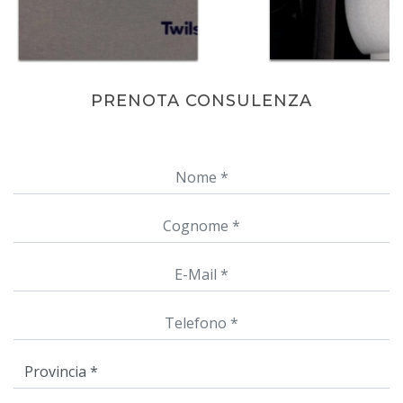
PRENOTA CONSULENZA