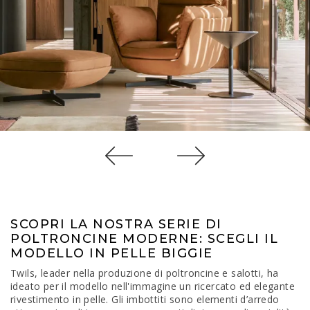
SCOPRI LA NOSTRA SERIE DI
POLTRONCINE MODERNE: SCEGLI IL
MODELLO IN PELLE BIGGIE
Twils, leader nella produzione di poltroncine e salotti, ha
ideato per il modello nell'immagine un ricercato ed elegante
rivestimento in pelle. Gli imbottiti sono elementi d’arredo