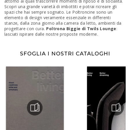
attorno ai quali trascorrere momenti di riposo e di socialità.
Scopri una grande varietà di imbottiti e potrai ricreare gli
spazi che hai sempre sognato. Le Poltroncine sono un
elemento di design veramente essenziale in differenti
stanze, dalla zona giorno alla camera da letto, ambienti da
progettare con cura.
Poltrona Biggie di Twils Lounge
:
lasciati ispirare dalle nostre proposte moderne.
SFOGLIA I NOSTRI CATALOGHI