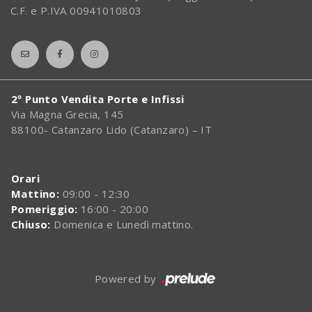
C.F. e P.IVA 00941010803
2º Punto Vendita Porte e Infissi
Via Magna Grecia, 145
88100- Catanzaro Lido (Catanzaro) – IT
Orari
Mattino:
09:00 - 12:30
Pomeriggio:
16:00 - 20:00
Chiuso:
Domenica e Lunedì mattino.
Powered by