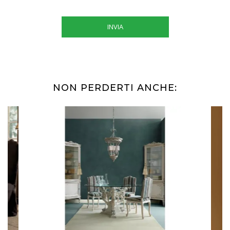
INVIA
NON PERDERTI ANCHE: