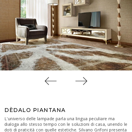
DÈDALO PIANTANA
L'universo delle lampade parla una lingua peculiare ma
dialoga allo stesso tempo con le soluzioni di casa, unendo le
doti di praticità con quelle estetiche. Silvano Grifoni presenta