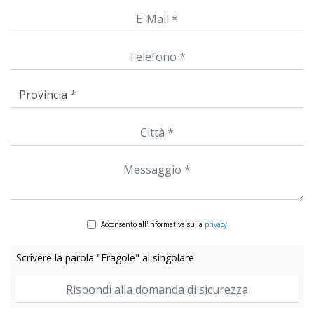
Acconsento all'informativa sulla
privacy
Scrivere la parola "Fragole" al singolare