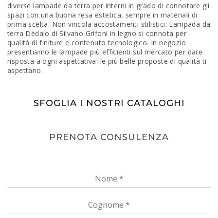
diverse lampade da terra per interni in grado di connotare gli
spazi con una buona resa estetica, sempre in materiali di
prima scelta. Non vincola accostamenti stilistici: Lampada da
terra Dèdalo di Silvano Grifoni in legno si connota per
qualità di finiture e contenuto tecnologico. In negozio
presentiamo le lampade più efficienti sul mercato per dare
risposta a ogni aspettativa: le più belle proposte di qualità ti
aspettano.
SFOGLIA I NOSTRI CATALOGHI
PRENOTA CONSULENZA