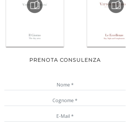
PRENOTA CONSULENZA