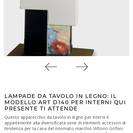
LAMPADE DA TAVOLO IN LEGNO: IL
MODELLO ART D140 PER INTERNI QUI
PRESENTE TI ATTENDE
Questo apparecchio da tavolo in legno per interni è
appartenente alla diversificata serie di elementi accessori di
tendenza per la casa del rinomato marchio Vittorio Grifoni.