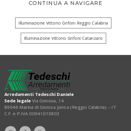
CONTINUA A NAVIGARE
Illuminazione Vittorio Grifoni Reggio Calabria
Illuminazione Vittorio Grifoni Catanzaro
Arredamenti Tedeschi Daniele
Sede legale
Via Genova, 14
89046 Marina di Gioiosa Jonica (Reggio Calabria) – IT
C.F. e P.IVA 00941010803