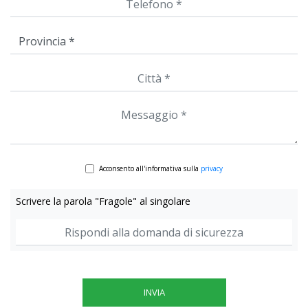
Acconsento all'informativa sulla
privacy
Scrivere la parola "Fragole" al singolare
INVIA