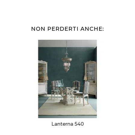
NON PERDERTI ANCHE:
Lanterna 540