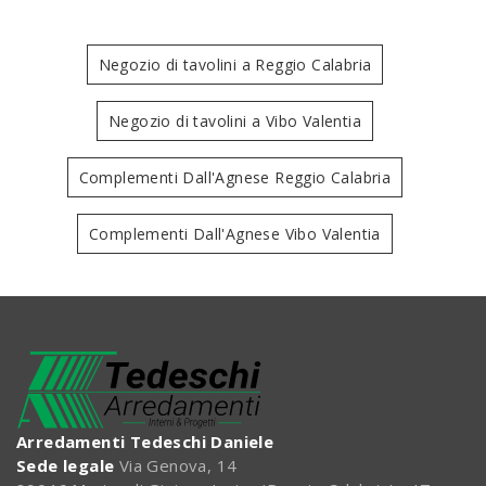
Negozio di tavolini a Reggio Calabria
Negozio di tavolini a Vibo Valentia
Complementi Dall'Agnese Reggio Calabria
Complementi Dall'Agnese Vibo Valentia
Arredamenti Tedeschi Daniele
Sede legale
Via Genova, 14