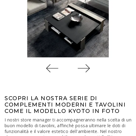
SCOPRI LA NOSTRA SERIE DI
COMPLEMENTI MODERNI E TAVOLINI
COME IL MODELLO KYOTO IN FOTO
I nostri store manager ti accompagneranno nella scelta di un
buon modello di tavolini, affinchè possa ultimare le doti di
funzionalità e il valore estetico dell'ambiente. Nel nostro