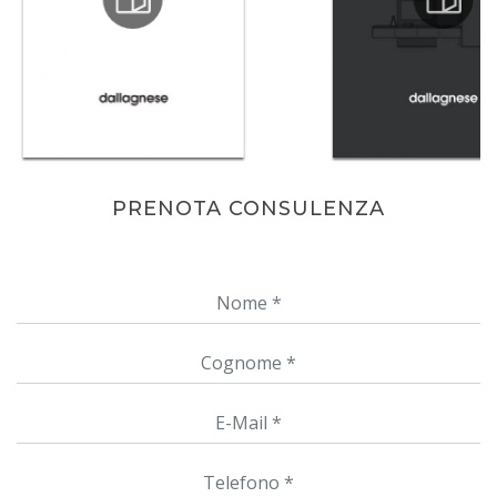
PRENOTA CONSULENZA