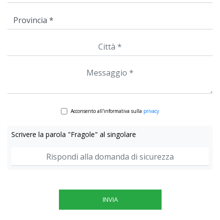
Acconsento all'informativa sulla
privacy
Scrivere la parola "Fragole" al singolare
INVIA