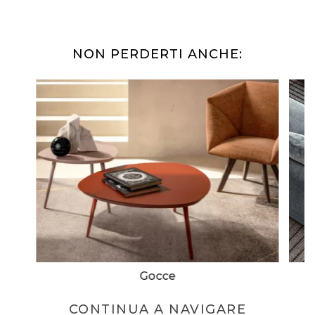
NON PERDERTI ANCHE:
Gocce
CONTINUA A NAVIGARE