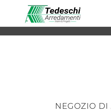
NEGOZIO DI