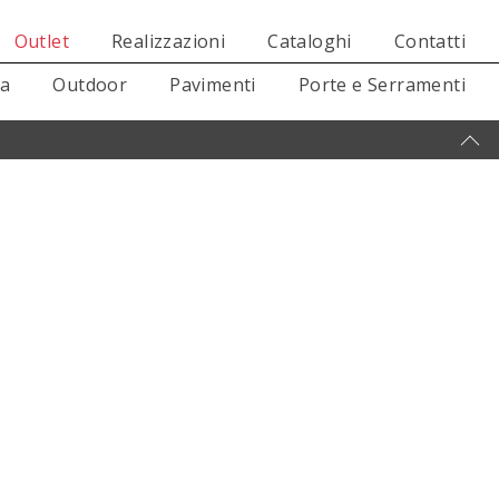
Outlet
Realizzazioni
Cataloghi
Contatti
sa
Outdoor
Pavimenti
Porte e Serramenti