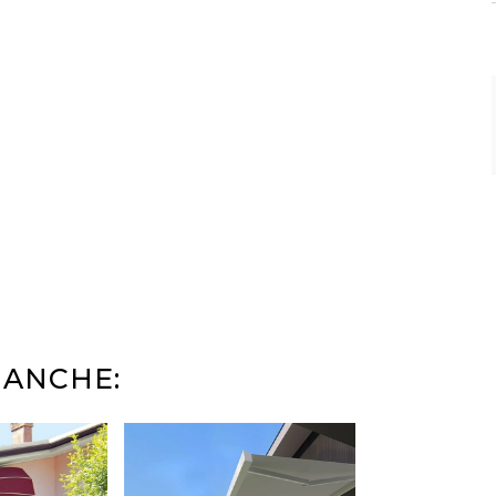
 ANCHE: