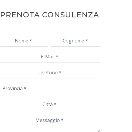
PRENOTA CONSULENZA