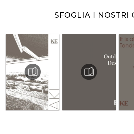
SFOGLIA I NOSTRI