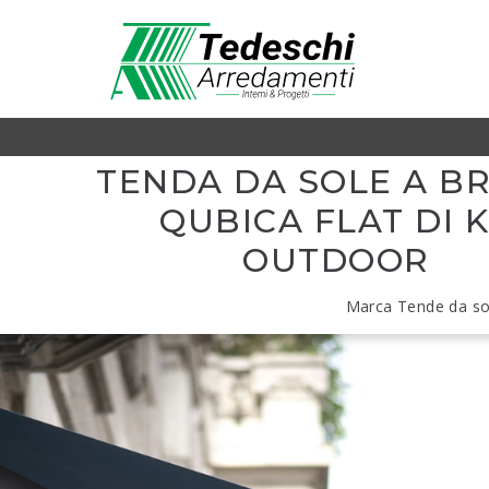
TENDA DA SOLE A B
QUBICA FLAT DI 
OUTDOOR
Marca Tende da so