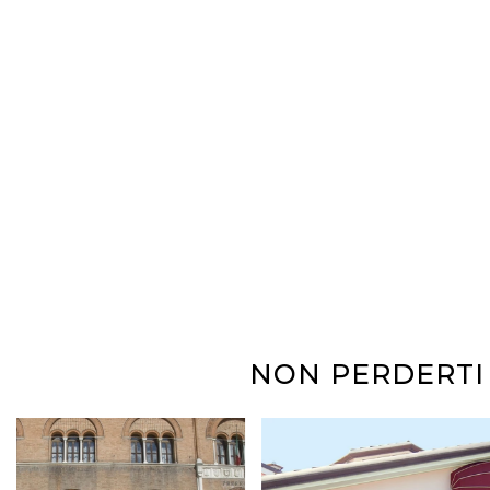
NON PERDERTI