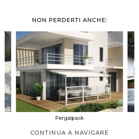
NON PERDERTI ANCHE:
Pergalpack
CONTINUA A NAVIGARE