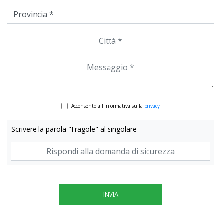
Acconsento all'informativa sulla
privacy
Scrivere la parola "Fragole" al singolare
INVIA