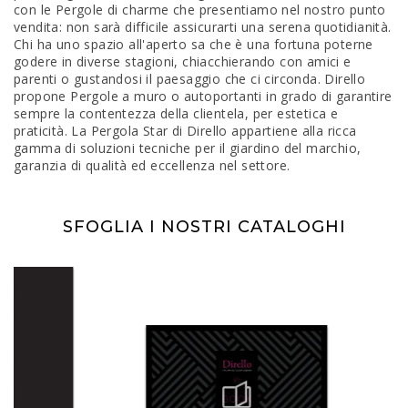
con le Pergole di charme che presentiamo nel nostro punto
vendita: non sarà difficile assicurarti una serena quotidianità.
Chi ha uno spazio all'aperto sa che è una fortuna poterne
godere in diverse stagioni, chiacchierando con amici e
parenti o gustandosi il paesaggio che ci circonda. Dirello
propone Pergole a muro o autoportanti in grado di garantire
sempre la contentezza della clientela, per estetica e
praticità. La Pergola Star di Dirello appartiene alla ricca
gamma di soluzioni tecniche per il giardino del marchio,
garanzia di qualità ed eccellenza nel settore.
SFOGLIA I NOSTRI CATALOGHI