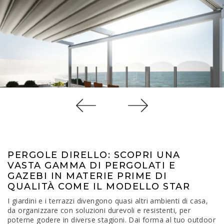
PERGOLE DIRELLO: SCOPRI UNA
VASTA GAMMA DI PERGOLATI E
GAZEBI IN MATERIE PRIME DI
QUALITÀ COME IL MODELLO STAR
I giardini e i terrazzi divengono quasi altri ambienti di casa,
da organizzare con soluzioni durevoli e resistenti, per
poterne godere in diverse stagioni. Dai forma al tuo outdoor