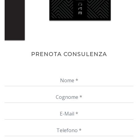
PRENOTA CONSULENZA