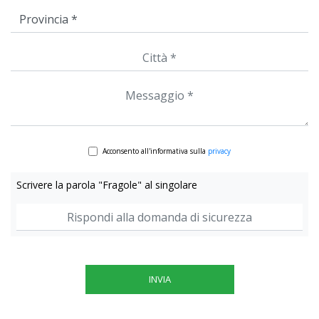
Acconsento all'informativa sulla
privacy
Scrivere la parola "Fragole" al singolare
INVIA