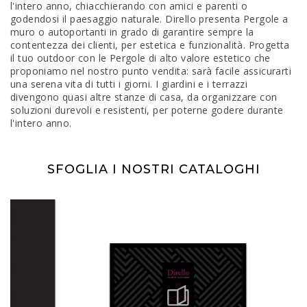
l'intero anno, chiacchierando con amici e parenti o
godendosi il paesaggio naturale. Dirello presenta Pergole a
muro o autoportanti in grado di garantire sempre la
contentezza dei clienti, per estetica e funzionalità. Progetta
il tuo outdoor con le Pergole di alto valore estetico che
proponiamo nel nostro punto vendita: sarà facile assicurarti
una serena vita di tutti i giorni. I giardini e i terrazzi
divengono quasi altre stanze di casa, da organizzare con
soluzioni durevoli e resistenti, per poterne godere durante
l'intero anno.
SFOGLIA I NOSTRI CATALOGHI