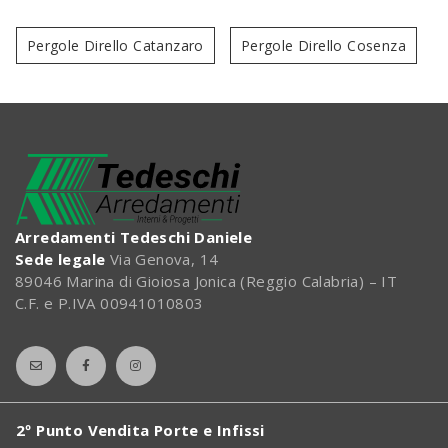
Pergole Dirello Catanzaro
Pergole Dirello Cosenza
Arredamenti Tedeschi Daniele
Sede legale
Via Genova, 14
89046 Marina di Gioiosa Jonica (Reggio Calabria) – IT
C.F. e P.IVA 00941010803
2º Punto Vendita Porte e Infissi