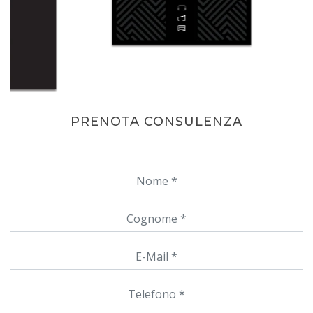
PRENOTA CONSULENZA