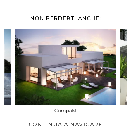
NON PERDERTI ANCHE:
Compakt
CONTINUA A NAVIGARE