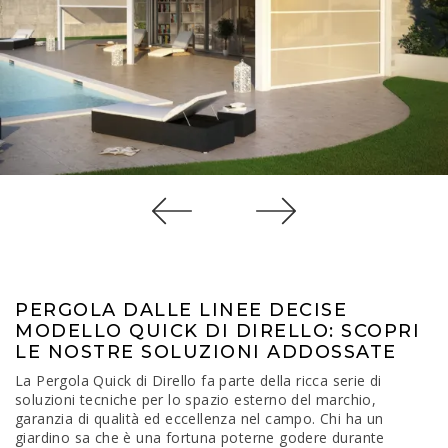
PERGOLA DALLE LINEE DECISE
MODELLO QUICK DI DIRELLO: SCOPRI
LE NOSTRE SOLUZIONI ADDOSSATE
La Pergola Quick di Dirello fa parte della ricca serie di
soluzioni tecniche per lo spazio esterno del marchio,
garanzia di qualità ed eccellenza nel campo. Chi ha un
giardino sa che è una fortuna poterne godere durante