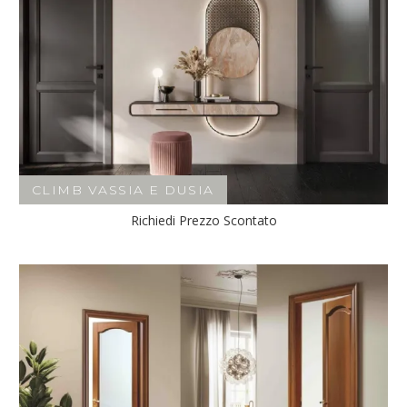
CLIMB VASSIA E DUSIA
Richiedi Prezzo Scontato