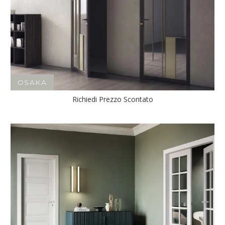
OSAKA
Richiedi Prezzo Scontato