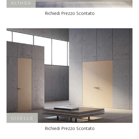
ALTHEA
Richiedi Prezzo Scontato
GISELLE
Richiedi Prezzo Scontato