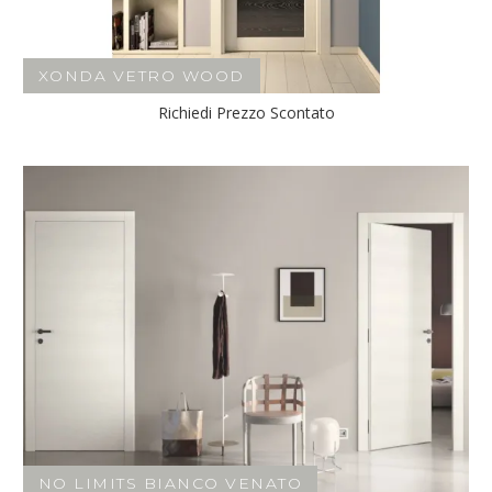
XONDA VETRO WOOD
Richiedi Prezzo Scontato
NO LIMITS BIANCO VENATO