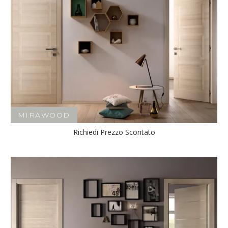
MIRAWOOD
Richiedi Prezzo Scontato