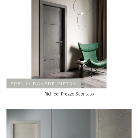
SPENIA ROVERE PIETRA
Richiedi Prezzo Scontato