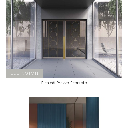
ELLINGTON
Richiedi Prezzo Scontato