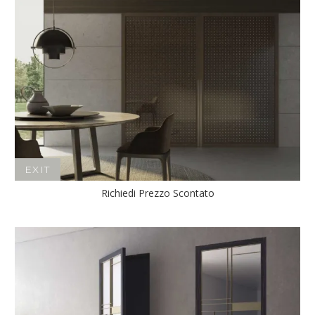
EXIT
Richiedi Prezzo Scontato