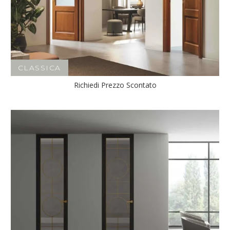
CLASSICA
Richiedi Prezzo Scontato