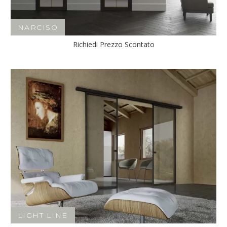
NARCISO
Richiedi Prezzo Scontato
LIGHT LINE