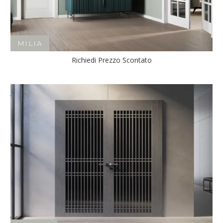
MILIA
Richiedi Prezzo Scontato