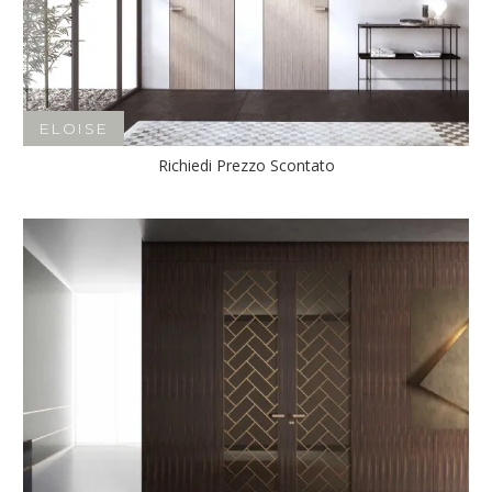
ELOISE
Richiedi Prezzo Scontato