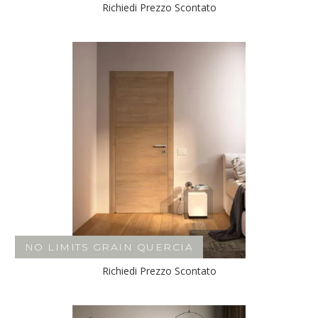
Richiedi Prezzo Scontato
NO LIMITS GRAIN QUERCIA
Richiedi Prezzo Scontato