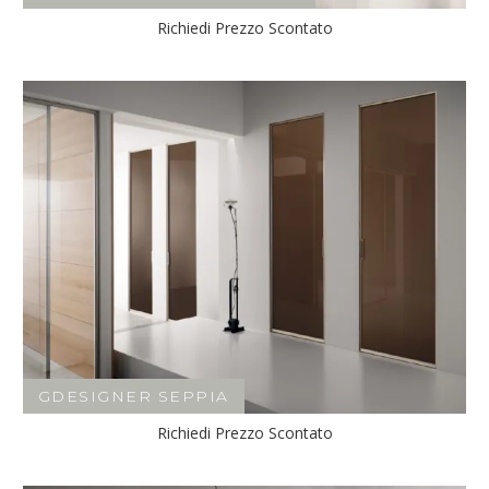
Richiedi Prezzo Scontato
GDESIGNER SEPPIA
Richiedi Prezzo Scontato