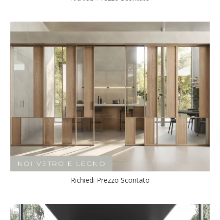
NOI VETRO E LEGNO
Richiedi Prezzo Scontato