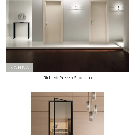
XONDA
Richiedi Prezzo Scontato