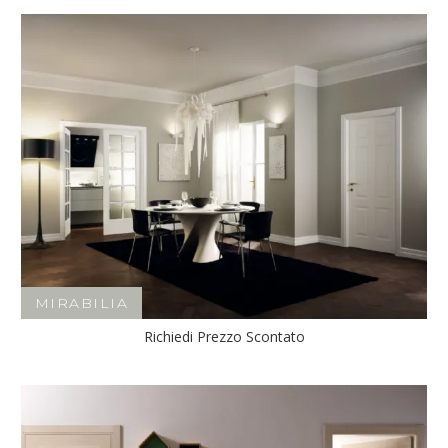
MIRABILIA
Richiedi Prezzo Scontato