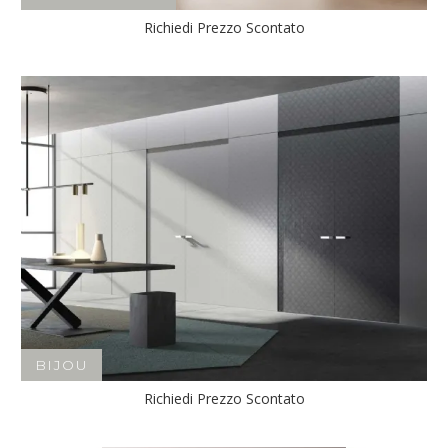
Richiedi Prezzo Scontato
BIJOU
Richiedi Prezzo Scontato