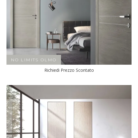
NO LIMITS OLMO
Richiedi Prezzo Scontato