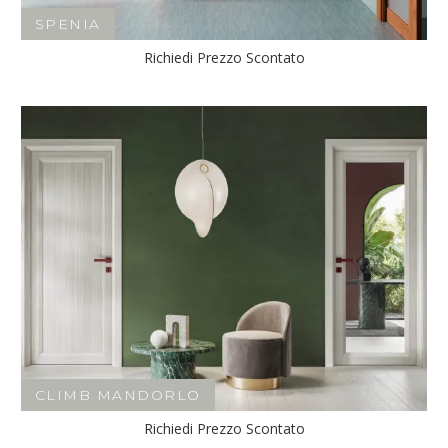
SPENIA
Richiedi Prezzo Scontato
CLIMB MANDORLO
Richiedi Prezzo Scontato