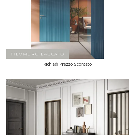
FILOMURO LACCATO
Richiedi Prezzo Scontato