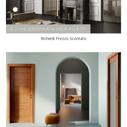
G-LIKE DECORATA CON FILETTI
Richiedi Prezzo Scontato