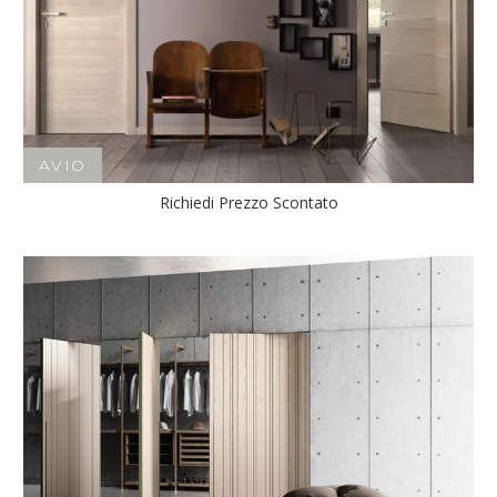
AVIO
Richiedi Prezzo Scontato