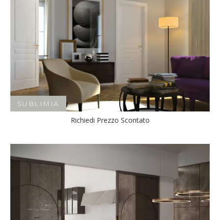
SUBLIMIA
Richiedi Prezzo Scontato