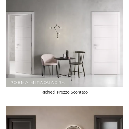
POEMA MIRAQUADRA
Richiedi Prezzo Scontato