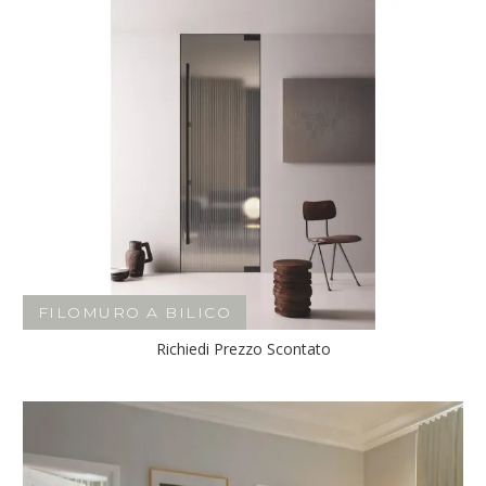
FILOMURO A BILICO
Richiedi Prezzo Scontato