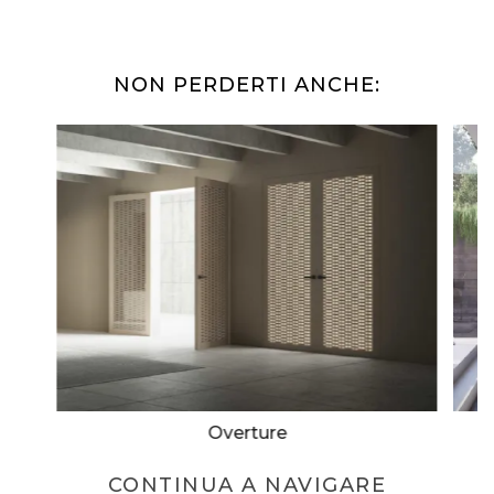
NON PERDERTI ANCHE:
Overture
CONTINUA A NAVIGARE