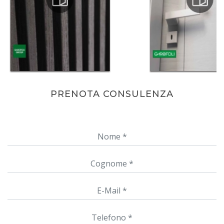
PRENOTA CONSULENZA