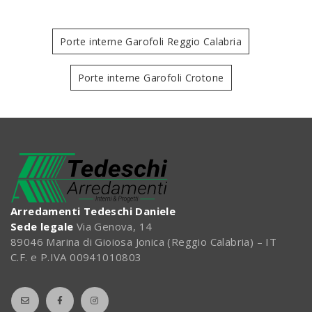
Porte interne Garofoli Reggio Calabria
Porte interne Garofoli Crotone
Arredamenti Tedeschi Daniele
Sede legale
Via Genova, 14
89046 Marina di Gioiosa Jonica (Reggio Calabria) – IT
C.F. e P.IVA 00941010803