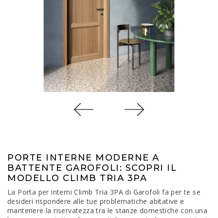
PORTE INTERNE MODERNE A
BATTENTE GAROFOLI: SCOPRI IL
MODELLO CLIMB TRIA 3PA
La Porta per interni Climb Tria 3PA di Garofoli fa per te se
desideri rispondere alle tue problematiche abitative e
mantenere la riservatezza tra le stanze domestiche con una