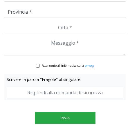
Acconsento all'informativa sulla
privacy
Scrivere la parola "Fragole" al singolare
INVIA