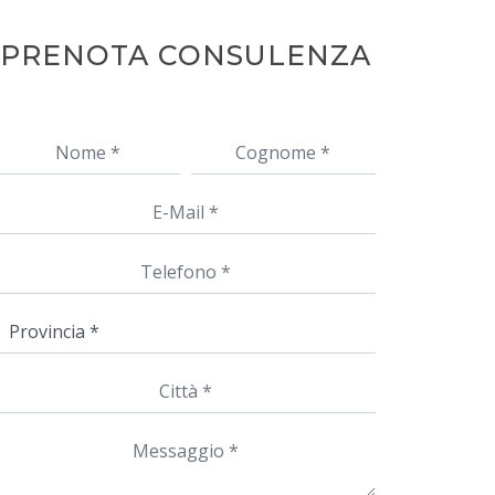
PRENOTA CONSULENZA