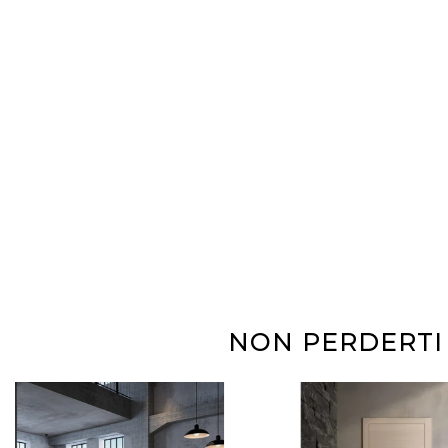
NON PERDERTI