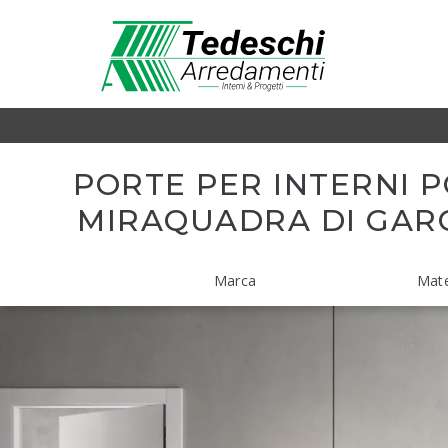
PORTE PER INTERNI 
MIRAQUADRA DI GAR
Marca
Mate