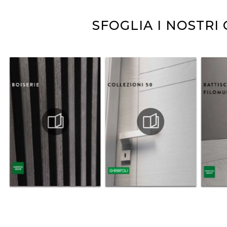
SFOGLIA I NOSTRI