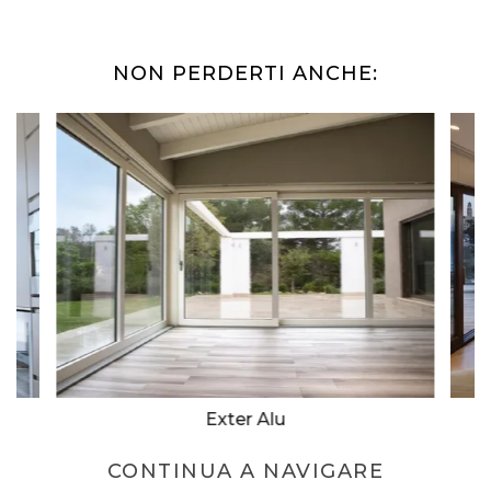
NON PERDERTI ANCHE:
Exter Alu
CONTINUA A NAVIGARE