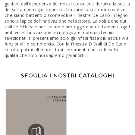
guidare dall’esperienza dei nostri consulenti durante la scelta
del serramento giusto per te, tra varie soluzioni innovative.
Che siano battenti o scorrevoli le Finestre De Carlo in legno
sono all’apice dell’innovazione nel settore. La soluzione qui
visibile è l’ideale per isolare e proteggere perfettamente ogni
ambiente. Innovazione tecnologica e materiali tecnici
selezionati: ti presentiamo solo gli infissi fisse più esclusivi e
funzionali in commercio. Con la Finestra D Wall di De Carlo
in foto, potrai ultimare i tuoi serramenti contando sulla
qualità che solo noi sapremo garantirti.
SFOGLIA I NOSTRI CATALOGHI