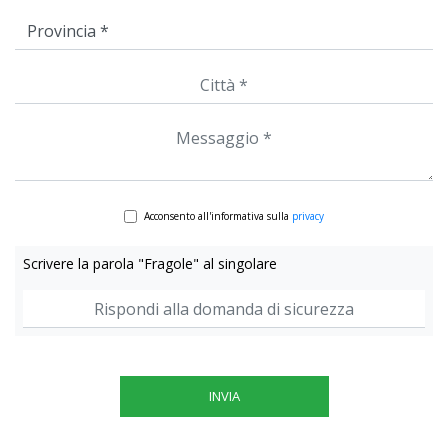
Acconsento all'informativa sulla
privacy
Scrivere la parola "Fragole" al singolare
INVIA