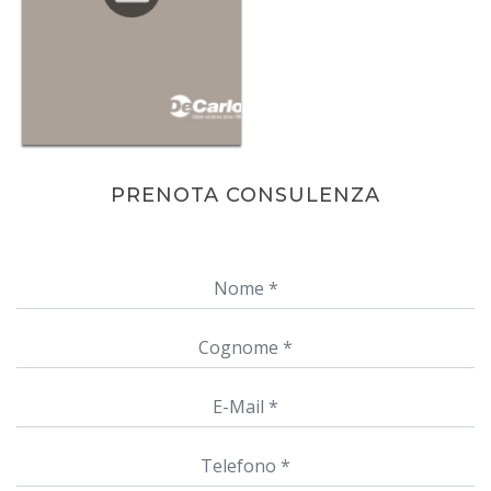
PRENOTA CONSULENZA