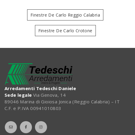
Finestre De Carlo Reggio Calabria
Finestre De Carlo Crotone
Arredamenti Tedeschi Daniele
Sede legale
Via Genova, 14
89046 Marina di Gioiosa Jonica (Reggio Calabria) – IT
C.F. e P.IVA 00941010803