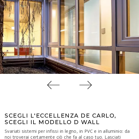
SCEGLI L'ECCELLENZA DE CARLO,
SCEGLI IL MODELLO D WALL
Svariati sistemi per infissi in legno, in PVC e in alluminio: da
noi troverai certamente ciò che fa al caso tuo. Lasciati