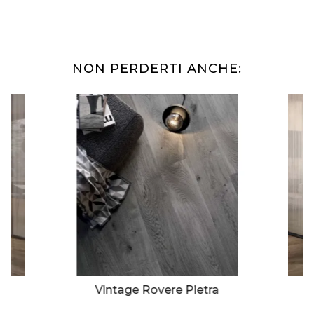
NON PERDERTI ANCHE:
Vintage Rovere Pietra