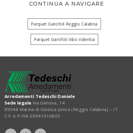
CONTINUA A NAVIGARE
Parquet Garofoli Reggio Calabria
Parquet Garofoli Vibo Valentia
Arredamenti Tedeschi Daniele
Sede legale
Via Genova, 14
89046 Marina di Gioiosa Jonica (Reggio Calabria) – IT
C.F. e P.IVA 00941010803