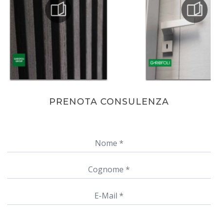
PRENOTA CONSULENZA