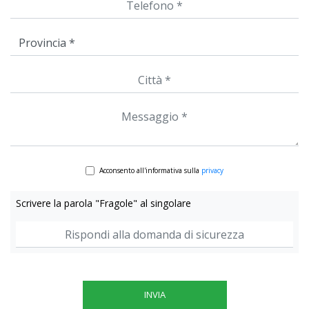
Acconsento all'informativa sulla
privacy
Scrivere la parola "Fragole" al singolare
INVIA