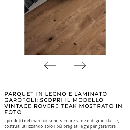
PARQUET IN LEGNO E LAMINATO
GAROFOLI: SCOPRI IL MODELLO
VINTAGE ROVERE TEAK MOSTRATO IN
FOTO
I prodotti del marchio sono sempre varie e di gran classe,
costruiti utilizzando solo i più pregiati legni per garantire