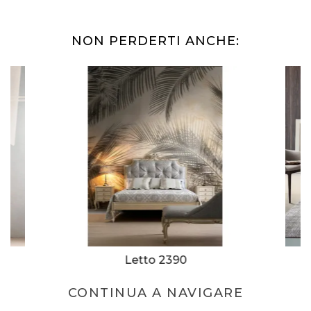
NON PERDERTI ANCHE:
Letto 2390
CONTINUA A NAVIGARE