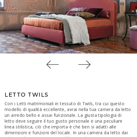
LETTO TWILS
Con i Letti matrimoniali in tessuto di Twils, tra cui questo
modello di qualità eccellente, avrai nella tua camera da letto
un arredo bello e assai funzionale. La giusta tipologia di
letto deve seguire il tuo gusto personale e una peculiare
linea stilistica, ciò che importa è che ben si adatti alle
dimensioni e funzioni del locale. In una camera da letto dai