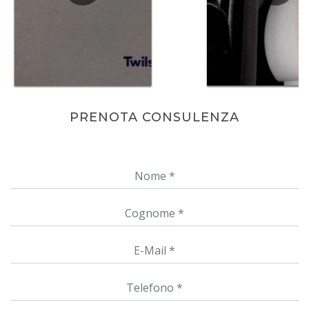
PRENOTA CONSULENZA