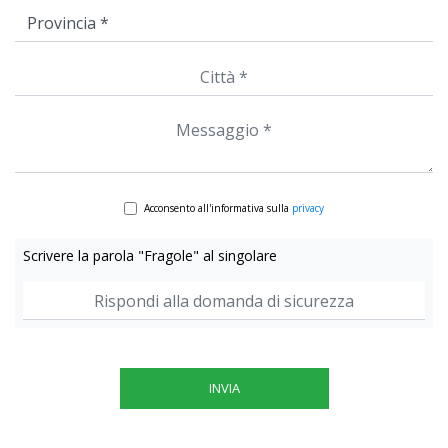
Acconsento all'informativa sulla
privacy
Scrivere la parola "Fragole" al singolare
INVIA