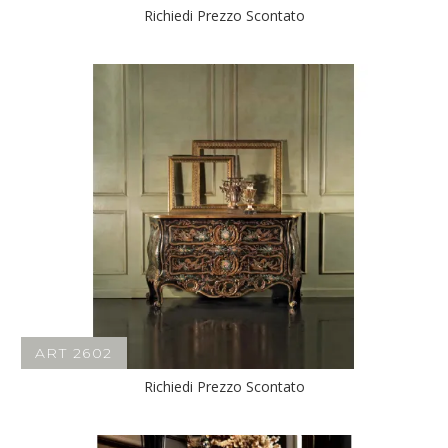
Richiedi Prezzo Scontato
ART 2602
Richiedi Prezzo Scontato