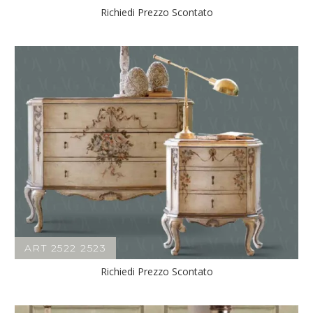
Richiedi Prezzo Scontato
ART 2522 2523
Richiedi Prezzo Scontato