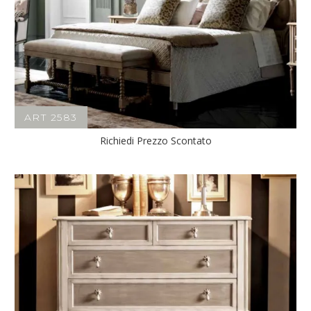
ART 2583
Richiedi Prezzo Scontato