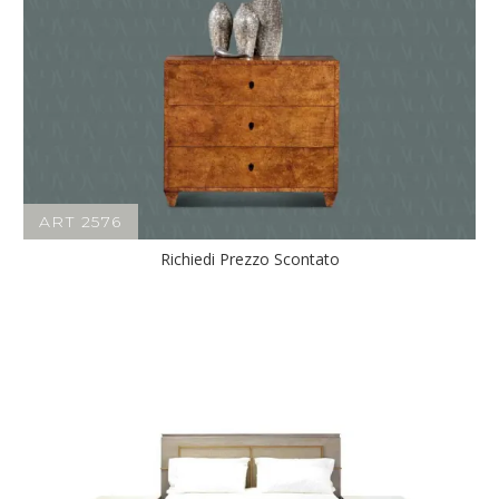
ART 2576
Richiedi Prezzo Scontato