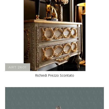
ART 2601
Richiedi Prezzo Scontato