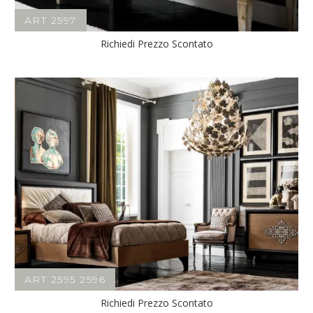
ART 2597
Richiedi Prezzo Scontato
ART 2595 2596
Richiedi Prezzo Scontato