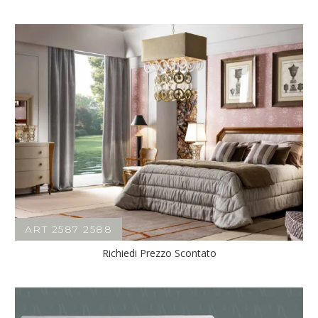
ART 2587 2588
Richiedi Prezzo Scontato