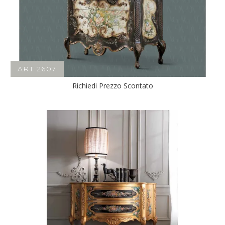
ART 2607
Richiedi Prezzo Scontato