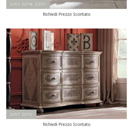
ART 2578 2579
Richiedi Prezzo Scontato
ART 2575
Richiedi Prezzo Scontato