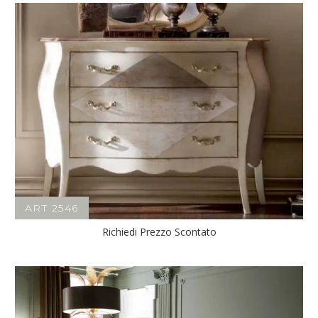
ART 2546
Richiedi Prezzo Scontato