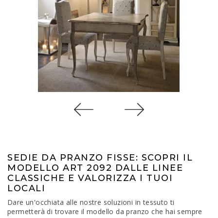
SEDIE DA PRANZO FISSE: SCOPRI IL
MODELLO ART 2092 DALLE LINEE
CLASSICHE E VALORIZZA I TUOI
LOCALI
Dare un'occhiata alle nostre soluzioni in tessuto ti
permetterà di trovare il modello da pranzo che hai sempre