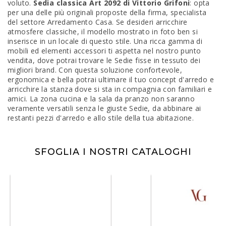
voluto.
Sedia classica Art 2092 di Vittorio Grifoni
: opta
per una delle più originali proposte della firma, specialista
del settore Arredamento Casa. Se desideri arricchire
atmosfere classiche, il modello mostrato in foto ben si
inserisce in un locale di questo stile. Una ricca gamma di
mobili ed elementi accessori ti aspetta nel nostro punto
vendita, dove potrai trovare le Sedie fisse in tessuto dei
migliori brand. Con questa soluzione confortevole,
ergonomica e bella potrai ultimare il tuo concept d'arredo e
arricchire la stanza dove si sta in compagnia con familiari e
amici. La zona cucina e la sala da pranzo non saranno
veramente versatili senza le giuste Sedie, da abbinare ai
restanti pezzi d'arredo e allo stile della tua abitazione.
SFOGLIA I NOSTRI CATALOGHI