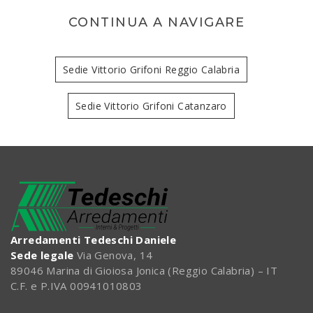
CONTINUA A NAVIGARE
Sedie Vittorio Grifoni Reggio Calabria
Sedie Vittorio Grifoni Catanzaro
Arredamenti Tedeschi Daniele
Sede legale
Via Genova, 14
89046 Marina di Gioiosa Jonica (Reggio Calabria) – IT
C.F. e P.IVA 00941010803