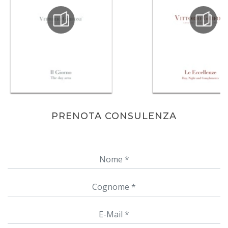
PRENOTA CONSULENZA