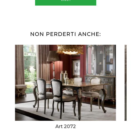
NON PERDERTI ANCHE:
Art 2072