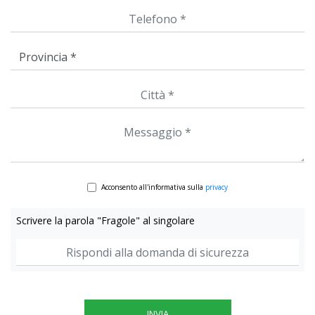
Acconsento all'informativa sulla
privacy
Scrivere la parola "Fragole" al singolare
INVIA