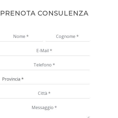
PRENOTA CONSULENZA