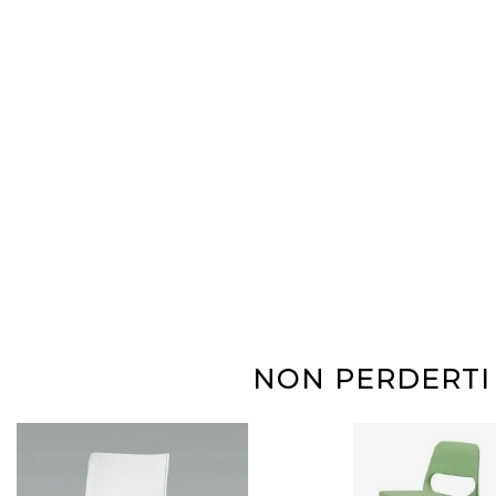
NON PERDERTI