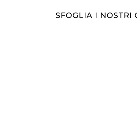
SFOGLIA I NOSTRI