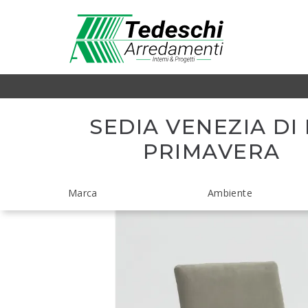
SEDIA VENEZIA DI
PRIMAVERA
Marca
Ambiente