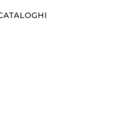
 CATALOGHI