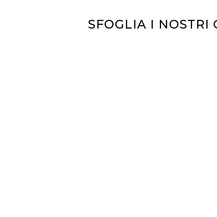
SFOGLIA I NOSTRI