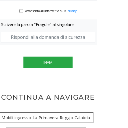
Acconsento all'informativa sulla
privacy
Scrivere la parola "Fragole" al singolare
INVIA
CONTINUA A NAVIGARE
Mobili ingresso La Primavera Reggio Calabria