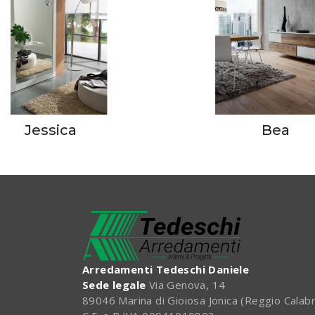
Jessica
Bea
Arredamenti Tedeschi Daniele
Sede legale
Via Genova, 14
89046 Marina di Gioiosa Jonica (Reggio Calabr