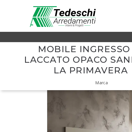
MOBILE INGRESSO 
LACCATO OPACO SAN
LA PRIMAVERA
Marca