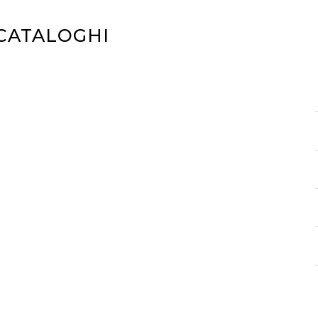
 CATALOGHI