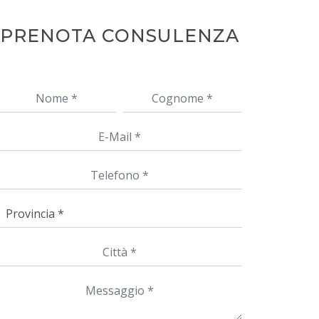
PRENOTA CONSULENZA