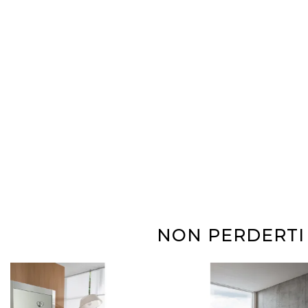
NON PERDERTI