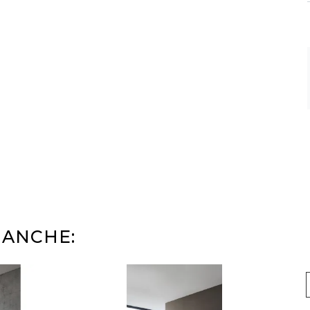
 ANCHE: