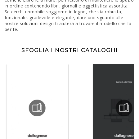
in ordine contenendo libri, giornali e oggettistica assortita.
Se cerchi unmobile soggiorno in legno, che sia robusta,
funzionale, gradevole e elegante, dare uno sguardo alle
nostre soluzioni design ti aiuterà a trovare il modello che fa
per te.
SFOGLIA I NOSTRI CATALOGHI