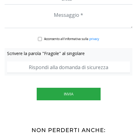
Acconsento all'informativa sulla
privacy
Scrivere la parola "Fragole" al singolare
INVIA
NON PERDERTI ANCHE: