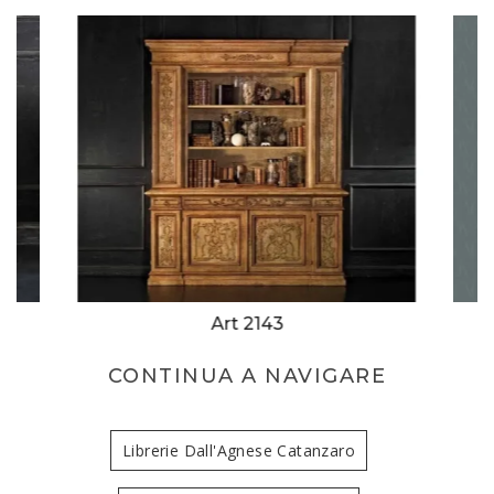
Art 2143
CONTINUA A NAVIGARE
Librerie Dall'Agnese Catanzaro