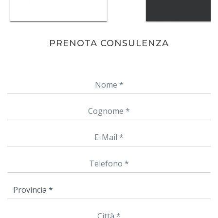
PRENOTA CONSULENZA