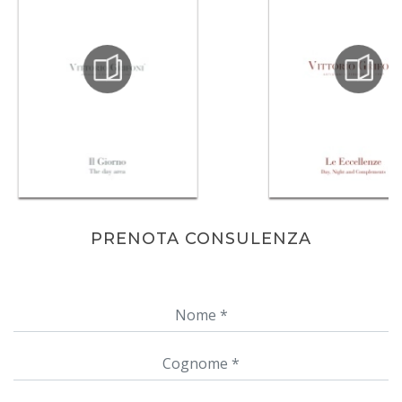
PRENOTA CONSULENZA