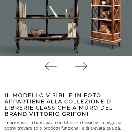
IL MODELLO VISIBILE IN FOTO
APPARTIENE ALLA COLLEZIONE DI
LIBRERIE CLASSICHE A MURO DEL
BRAND VITTORIO GRIFONI
Impreziosisci i tuoi spazi con Librerie classiche: in negozio
potrai trovare solo prodotti funzionali e di elevata qualità,