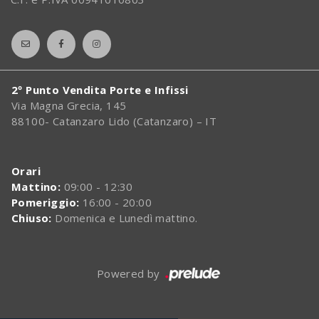
2º Punto Vendita Porte e Infissi
Via Magna Grecia, 145
88100- Catanzaro Lido (Catanzaro) – IT
Orari
Mattino:
09:00 - 12:30
Pomeriggio:
16:00 - 20:00
Chiuso:
Domenica e Lunedì mattino.
Powered by