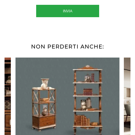
INVIA
NON PERDERTI ANCHE: