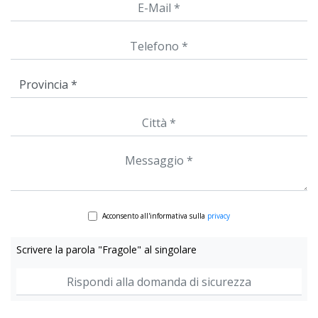
Acconsento all'informativa sulla
privacy
Scrivere la parola "Fragole" al singolare