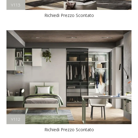
Y113
Richiedi Prezzo Scontato
Y112
Richiedi Prezzo Scontato