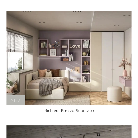
Y117
Richiedi Prezzo Scontato