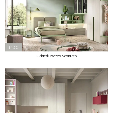
K120
Richiedi Prezzo Scontato