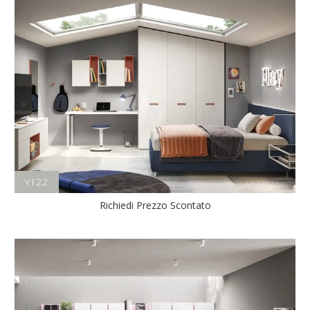
Y122
Richiedi Prezzo Scontato