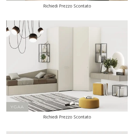
Richiedi Prezzo Scontato
YGAA
Richiedi Prezzo Scontato