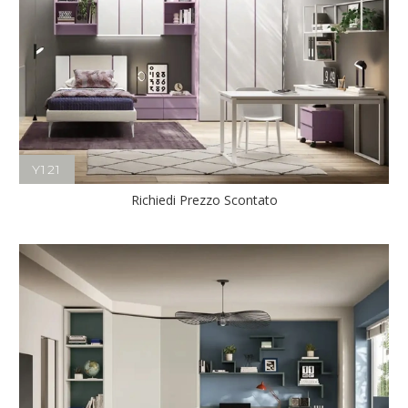
Y121
Richiedi Prezzo Scontato