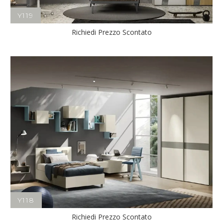
Y119
Richiedi Prezzo Scontato
Y118
Richiedi Prezzo Scontato