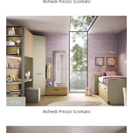
Richiedi Prezzo Scontato
K122
Richiedi Prezzo Scontato