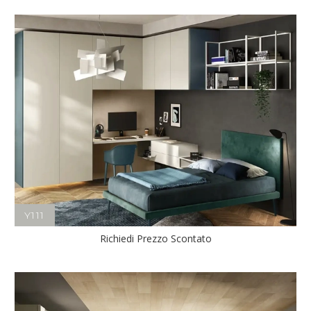
Y111
Richiedi Prezzo Scontato