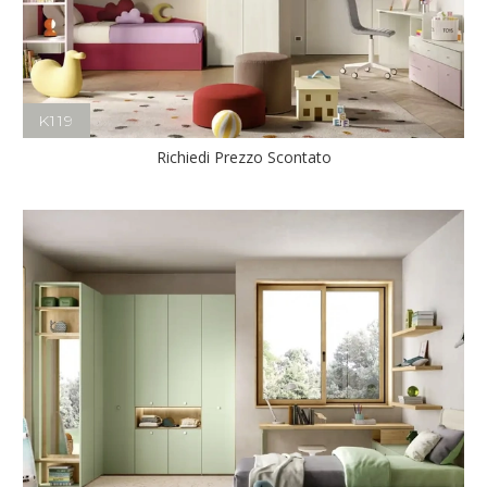
K119
Richiedi Prezzo Scontato