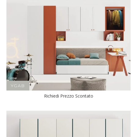
YGAB
Richiedi Prezzo Scontato