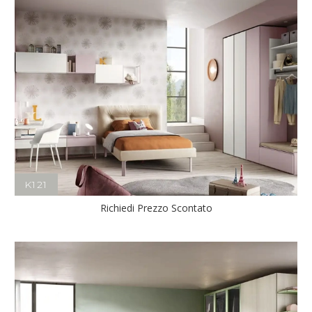
K121
Richiedi Prezzo Scontato