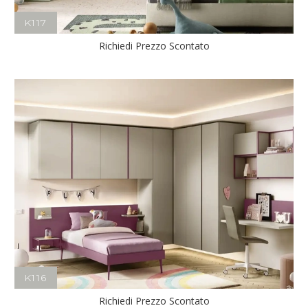
K117
Richiedi Prezzo Scontato
K116
Richiedi Prezzo Scontato