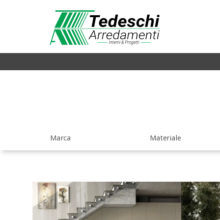
Marca
Materiale