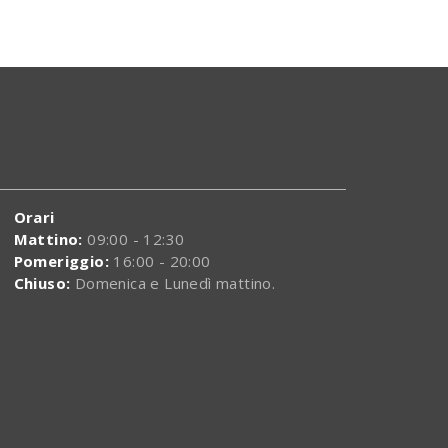
Orari
Mattino:
09:00 - 12:30
Pomeriggio:
16:00 - 20:00
Chiuso:
Domenica e Lunedì mattino.