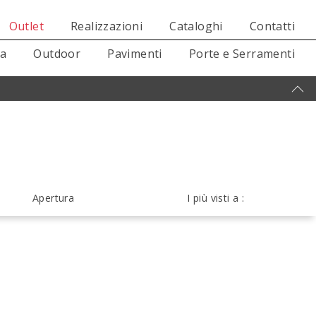
Outlet
Realizzazioni
Cataloghi
Contatti
sa
Outdoor
Pavimenti
Porte e Serramenti
Apertura
I più visti a :