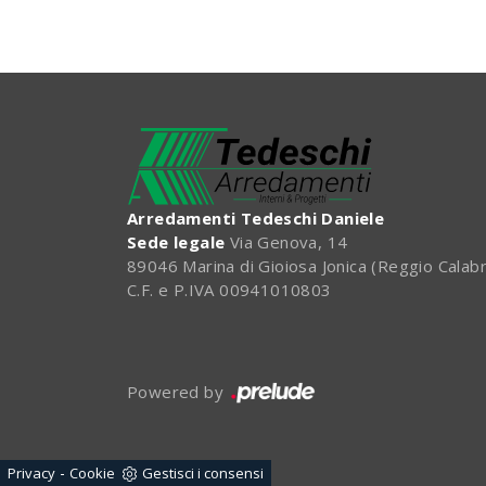
Arredamenti Tedeschi Daniele
Sede legale
Via Genova, 14
89046 Marina di Gioiosa Jonica (Reggio Calabr
C.F. e P.IVA 00941010803
Powered by
-
Privacy
Cookie
Gestisci i consensi