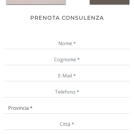
PRENOTA CONSULENZA