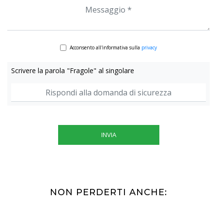
Acconsento all'informativa sulla
privacy
Scrivere la parola "Fragole" al singolare
INVIA
NON PERDERTI ANCHE: