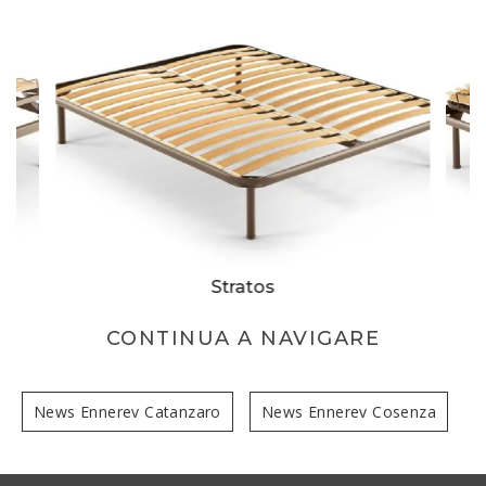
Stratos
CONTINUA A NAVIGARE
News Ennerev Catanzaro
News Ennerev Cosenza