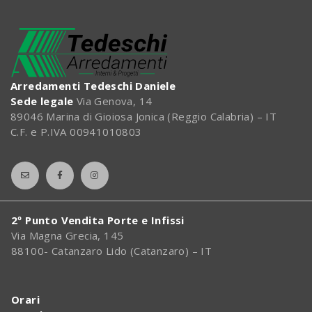
Arredamenti Tedeschi Daniele
Sede legale
Via Genova, 14
89046 Marina di Gioiosa Jonica (Reggio Calabria) – IT
C.F. e P.IVA 00941010803
2º Punto Vendita Porte e Infissi
Via Magna Grecia, 145
88100- Catanzaro Lido (Catanzaro) – IT
Orari