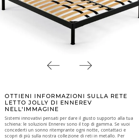
OTTIENI INFORMAZIONI SULLA RETE
LETTO JOLLY DI ENNEREV
NELL'IMMAGINE
Sistemi innovativi pensati per dare il giusto supporto alla tua
schiena: le soluzioni Ennerev sono il top di gamma. Se vuoi
concederti un sonno ritemprante ogni notte, contattaci e
scopri di più sulla nostra collezione di reti in metallo. Per