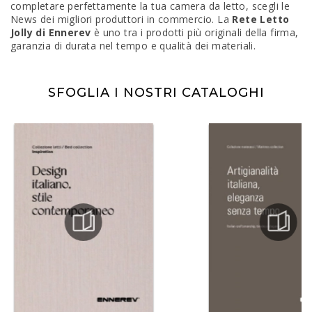
completare perfettamente la tua camera da letto, scegli le
News dei migliori produttori in commercio. La
Rete Letto
Jolly di Ennerev
è uno tra i prodotti più originali della firma,
garanzia di durata nel tempo e qualità dei materiali.
SFOGLIA I NOSTRI CATALOGHI