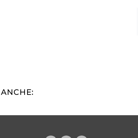
 ANCHE: