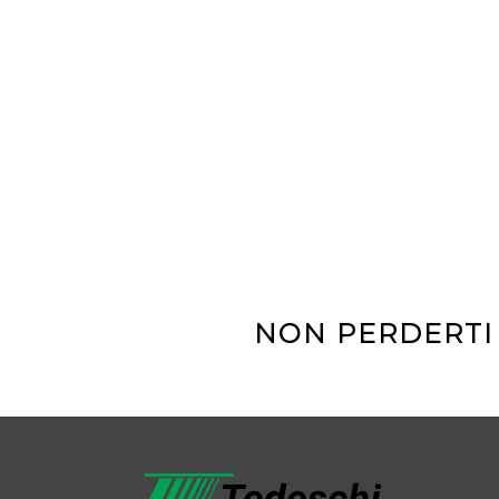
NON PERDERTI