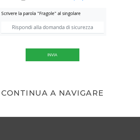
Scrivere la parola "Fragole" al singolare
INVIA
CONTINUA A NAVIGARE