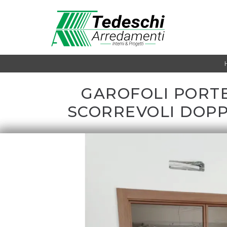
GAROFOLI PORT
SCORREVOLI DOPP