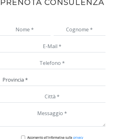
PRENOTA CONSULENZA
Acconsento all'informativa sulla
privacy