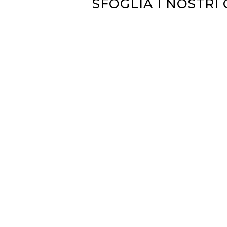
SFOGLIA I NOSTRI